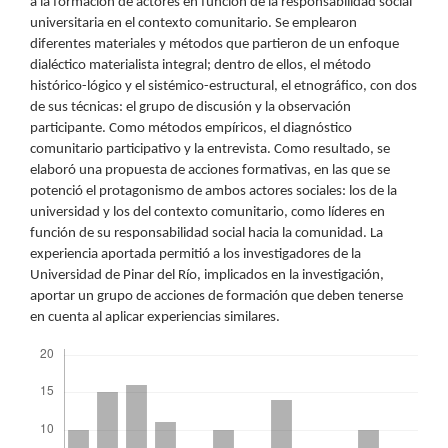
a la formación de actores en función de la responsabilidad social
universitaria en el contexto comunitario. Se emplearon
diferentes materiales y métodos que partieron de un enfoque
dialéctico materialista integral; dentro de ellos, el método
histórico-lógico y el sistémico-estructural, el etnográfico, con dos
de sus técnicas: el grupo de discusión y la observación
participante. Como métodos empíricos, el diagnóstico
comunitario participativo y la entrevista. Como resultado, se
elaboró una propuesta de acciones formativas, en las que se
potenció el protagonismo de ambos actores sociales: los de la
universidad y los del contexto comunitario, como líderes en
función de su responsabilidad social hacia la comunidad. La
experiencia aportada permitió a los investigadores de la
Universidad de Pinar del Río, implicados en la investigación,
aportar un grupo de acciones de formación que deben tenerse
en cuenta al aplicar experiencias similares.
Descargas