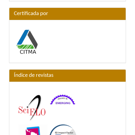
Certificada por
Índice de revistas