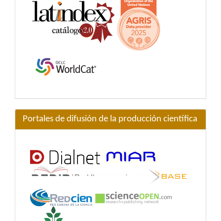
Portales de difusión de la producción científica