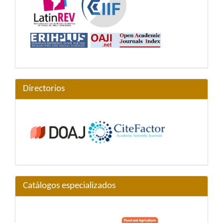
Directorios
Catálogos especializados