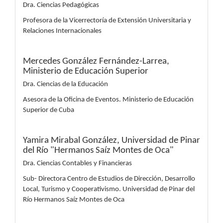
Dra. Ciencias Pedagógicas
Profesora de la Vicerrectoría de Extensión Universitaria y
Relaciones Internacionales
Mercedes González Fernández-Larrea,
Ministerio de Educación Superior
Dra. Ciencias de la Educación
Asesora de la Oficina de Eventos. Ministerio de Educación
Superior de Cuba
Yamira Mirabal González,
Universidad de Pinar
del Río "Hermanos Saíz Montes de Oca"
Dra. Ciencias Contables y Financieras
Sub- Directora Centro de Estudios de Dirección, Desarrollo
Local, Turismo y Cooperativismo. Universidad de Pinar del
Río Hermanos Saíz Montes de Oca