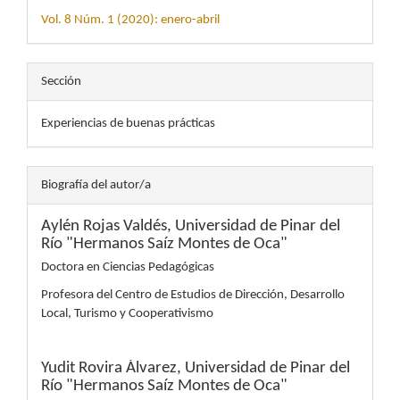
Vol. 8 Núm. 1 (2020): enero-abril
Sección
Experiencias de buenas prácticas
Biografía del autor/a
Aylén Rojas Valdés,
Universidad de Pinar del
Río "Hermanos Saíz Montes de Oca"
Doctora en Ciencias Pedagógicas
Profesora del Centro de Estudios de Dirección, Desarrollo
Local, Turismo y Cooperativismo
Yudit Rovira Álvarez,
Universidad de Pinar del
Río "Hermanos Saíz Montes de Oca"