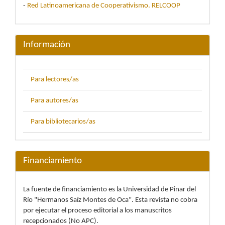
-
Red Latinoamericana de Cooperativismo. RELCOOP
Información
Para lectores/as
Para autores/as
Para bibliotecarios/as
Financiamiento
La fuente de financiamiento es la Universidad de Pinar del
Río "Hermanos Saíz Montes de Oca". Esta revista no cobra
por ejecutar el proceso editorial a los manuscritos
recepcionados (No APC).