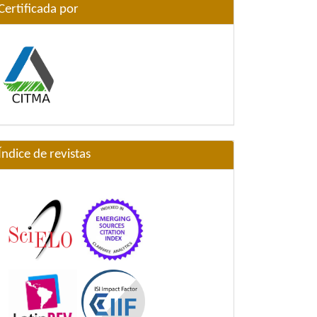
Certificada por
Índice de revistas