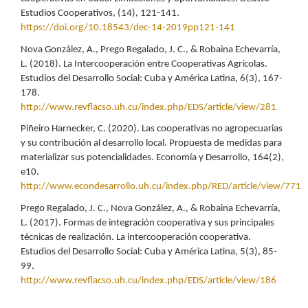
Estudios Cooperativos, (14), 121-141.
https://doi.org/10.18543/dec-14-2019pp121-141
Nova González, A., Prego Regalado, J. C., & Robaina Echevarría,
L. (2018). La Intercooperación entre Cooperativas Agrícolas.
Estudios del Desarrollo Social: Cuba y América Latina, 6(3), 167-
178.
http://www.revflacso.uh.cu/index.php/EDS/article/view/281
Piñeiro Harnecker, C. (2020). Las cooperativas no agropecuarias
y su contribución al desarrollo local. Propuesta de medidas para
materializar sus potencialidades. Economía y Desarrollo, 164(2),
e10.
http://www.econdesarrollo.uh.cu/index.php/RED/article/view/771
Prego Regalado, J. C., Nova González, A., & Robaina Echevarría,
L. (2017). Formas de integración cooperativa y sus principales
técnicas de realización. La intercooperación cooperativa.
Estudios del Desarrollo Social: Cuba y América Latina, 5(3), 85-
99.
http://www.revflacso.uh.cu/index.php/EDS/article/view/186