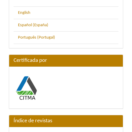
English
Español (España)
Português (Portugal)
Certificada por
Índice de revistas