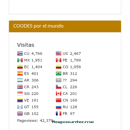
COODES por el mundo