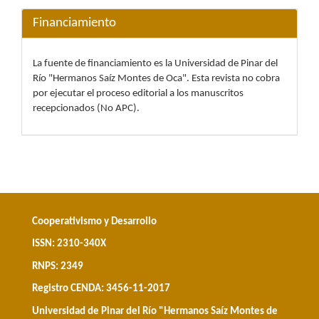
Financiamiento
La fuente de financiamiento es la Universidad de Pinar del
Río "Hermanos Saíz Montes de Oca". Esta revista no cobra
por ejecutar el proceso editorial a los manuscritos
recepcionados (No APC).
Cooperativismo y Desarrollo
ISSN: 2310-340X
RNPS: 2349
Registro CENDA: 3456-11-2017
Universidad de Pinar del Río "Hermanos Saíz Montes de