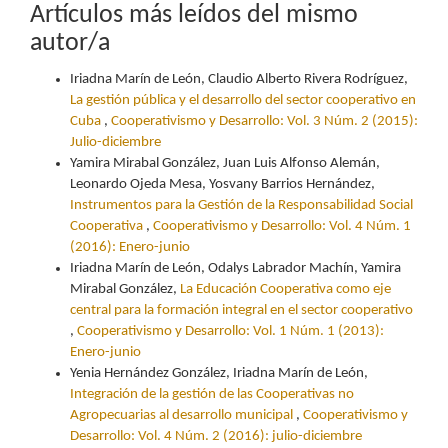
Artículos más leídos del mismo
autor/a
Iriadna Marín de León, Claudio Alberto Rivera Rodríguez,
La gestión pública y el desarrollo del sector cooperativo en
Cuba
,
Cooperativismo y Desarrollo: Vol. 3 Núm. 2 (2015):
Julio-diciembre
Yamira Mirabal González, Juan Luis Alfonso Alemán,
Leonardo Ojeda Mesa, Yosvany Barrios Hernández,
Instrumentos para la Gestión de la Responsabilidad Social
Cooperativa
,
Cooperativismo y Desarrollo: Vol. 4 Núm. 1
(2016): Enero-junio
Iriadna Marín de León, Odalys Labrador Machín, Yamira
Mirabal González,
La Educación Cooperativa como eje
central para la formación integral en el sector cooperativo
,
Cooperativismo y Desarrollo: Vol. 1 Núm. 1 (2013):
Enero-junio
Yenia Hernández González, Iriadna Marín de León,
Integración de la gestión de las Cooperativas no
Agropecuarias al desarrollo municipal
,
Cooperativismo y
Desarrollo: Vol. 4 Núm. 2 (2016): julio-diciembre