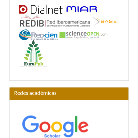
Redes académicas