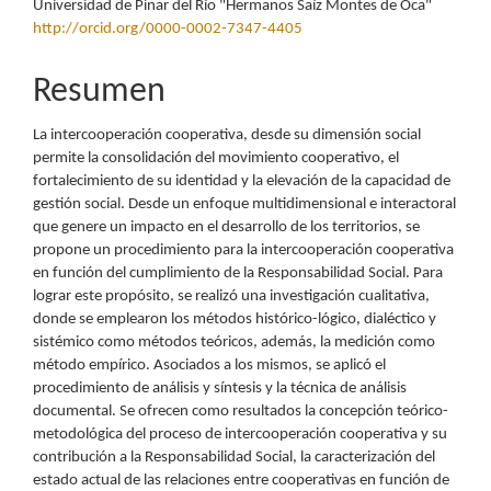
Universidad de Pinar del Río "Hermanos Saíz Montes de Oca"
http://orcid.org/0000-0002-7347-4405
Resumen
La intercooperación cooperativa, desde su dimensión social
permite la consolidación del movimiento cooperativo, el
fortalecimiento de su identidad y la elevación de la capacidad de
gestión social. Desde un enfoque multidimensional e interactoral
que genere un impacto en el desarrollo de los territorios, se
propone un procedimiento para la intercooperación cooperativa
en función del cumplimiento de la Responsabilidad Social. Para
lograr este propósito, se realizó una investigación cualitativa,
donde se emplearon los métodos histórico-lógico, dialéctico y
sistémico como métodos teóricos, además, la medición como
método empírico. Asociados a los mismos, se aplicó el
procedimiento de análisis y síntesis y la técnica de análisis
documental. Se ofrecen como resultados la concepción teórico-
metodológica del proceso de intercooperación cooperativa y su
contribución a la Responsabilidad Social, la caracterización del
estado actual de las relaciones entre cooperativas en función de