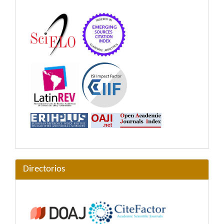
Directorios