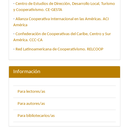
-
Centro de Estudios de Dirección, Desarrollo Local, Turismo
y Cooperativismo. CE-GESTA
-
Alianza Cooperativa Internacional en las Américas. ACI
América
-
Confederación de Cooperativas del Caribe, Centro y Sur
América. CCC-CA
-
Red Latinoamericana de Cooperativismo. RELCOOP
Información
Para lectores/as
Para autores/as
Para bibliotecarios/as