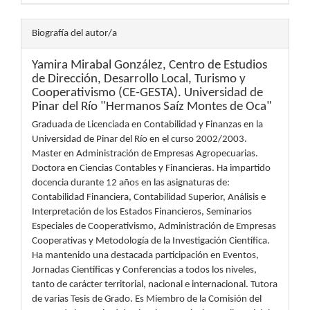
Biografía del autor/a
Yamira Mirabal González,
Centro de Estudios
de Dirección, Desarrollo Local, Turismo y
Cooperativismo (CE-GESTA). Universidad de
Pinar del Río "Hermanos Saíz Montes de Oca"
Graduada de Licenciada en Contabilidad y Finanzas en la
Universidad de Pinar del Río en el curso 2002/2003.
Master en Administración de Empresas Agropecuarias.
Doctora en Ciencias Contables y Financieras. Ha impartido
docencia durante 12 años en las asignaturas de:
Contabilidad Financiera, Contabilidad Superior, Análisis e
Interpretación de los Estados Financieros, Seminarios
Especiales de Cooperativismo, Administración de Empresas
Cooperativas y Metodología de la Investigación Científica.
Ha mantenido una destacada participación en Eventos,
Jornadas Científicas y Conferencias a todos los niveles,
tanto de carácter territorial, nacional e internacional. Tutora
de varias Tesis de Grado. Es Miembro de la Comisión del