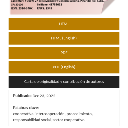
HTML
HTML (English)
PDF
PDF (English)
Carta de originalidad y contribución de autores
Publicado:
Dec 23, 2022
Palabras clave:
cooperativa, intercooperación, procedimiento,
responsabilidad social, sector cooperativo