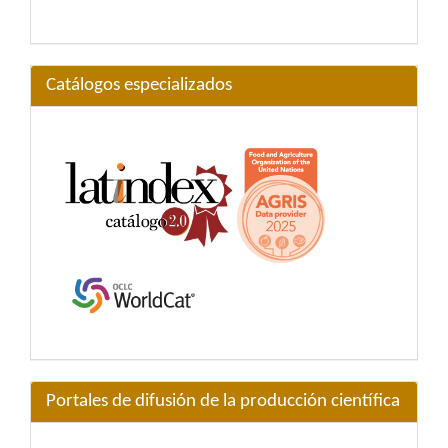
Catálogos especializados
Portales de difusión de la producción científica