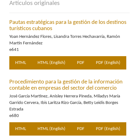
Artículos originales
Pautas estratégicas para la gestión de los destinos
turísticos cubanos
Yoan Hernández Flores, Lisandra Torres Hechavarría, Ramón
Martín Fernández
e641
HTML
HTML (English)
PDF
PDF (English)
Procedimiento para la gestión de la información
contable en empresas del sector del comercio
José García Martínez, Anisley Herrera Pineda, Miladys María
Garrido Cervera, Ibis Laritza Rizo García, Betty Leidis Borges
Estrada
e680
HTML
HTML (English)
PDF
PDF (English)