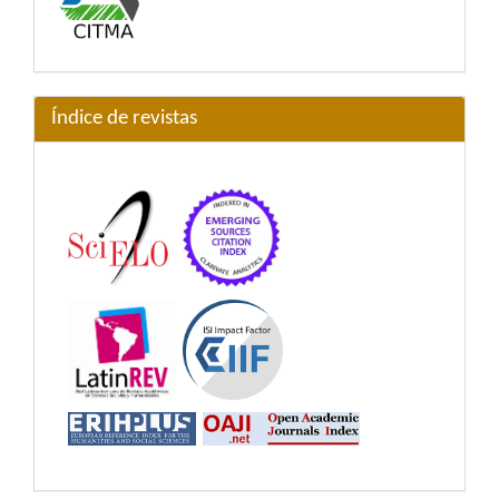
Índice de revistas