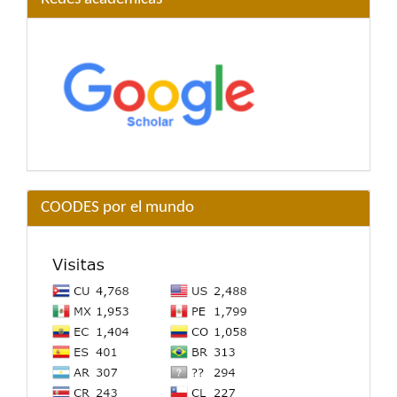
COODES por el mundo