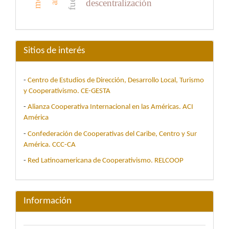
descentralización
Sitios de interés
-
Centro de Estudios de Dirección, Desarrollo Local, Turismo
y Cooperativismo. CE-GESTA
-
Alianza Cooperativa Internacional en las Américas. ACI
América
-
Confederación de Cooperativas del Caribe, Centro y Sur
América. CCC-CA
-
Red Latinoamericana de Cooperativismo. RELCOOP
Información