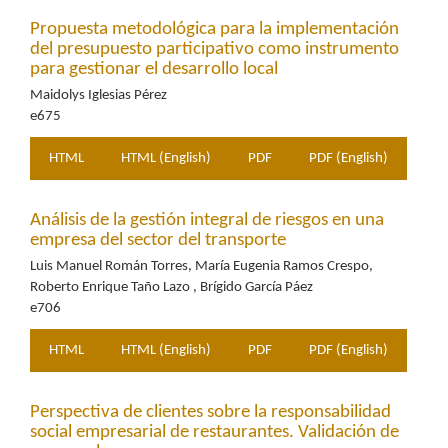
Propuesta metodológica para la implementación
del presupuesto participativo como instrumento
para gestionar el desarrollo local
Maidolys Iglesias Pérez
e675
HTML
HTML (English)
PDF
PDF (English)
Análisis de la gestión integral de riesgos en una
empresa del sector del transporte
Luis Manuel Román Torres, María Eugenia Ramos Crespo,
Roberto Enrique Taño Lazo , Brígido García Páez
e706
HTML
HTML (English)
PDF
PDF (English)
Perspectiva de clientes sobre la responsabilidad
social empresarial de restaurantes. Validación de