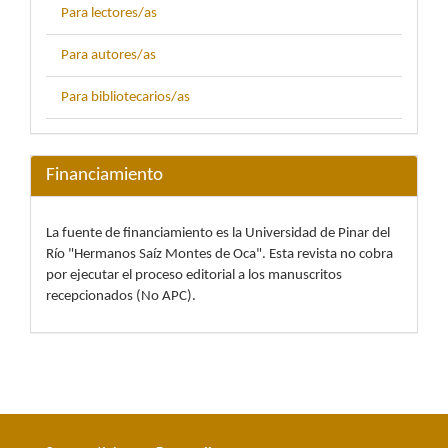
Para lectores/as
Para autores/as
Para bibliotecarios/as
Financiamiento
La fuente de financiamiento es la Universidad de Pinar del
Río "Hermanos Saíz Montes de Oca". Esta revista no cobra
por ejecutar el proceso editorial a los manuscritos
recepcionados (No APC).