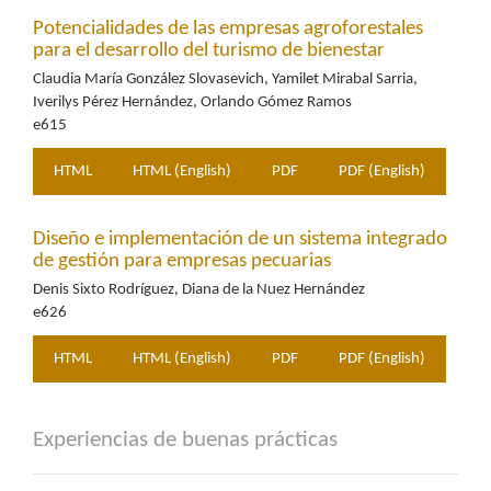
Potencialidades de las empresas agroforestales
para el desarrollo del turismo de bienestar
Claudia María González Slovasevich, Yamilet Mirabal Sarria,
Iverilys Pérez Hernández, Orlando Gómez Ramos
e615
HTML
HTML (English)
PDF
PDF (English)
Diseño e implementación de un sistema integrado
de gestión para empresas pecuarias
Denis Sixto Rodríguez, Diana de la Nuez Hernández
e626
HTML
HTML (English)
PDF
PDF (English)
Experiencias de buenas prácticas