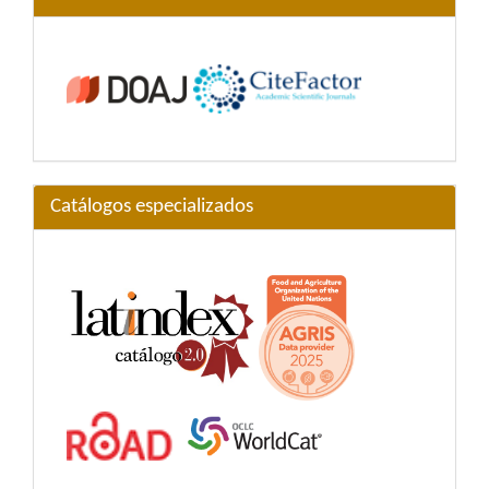
Catálogos especializados