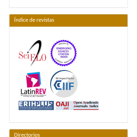
Índice de revistas
Directorios