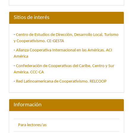
Sitios de interés
-
Centro de Estudios de Dirección, Desarrollo Local, Turismo
y Cooperativismo. CE-GESTA
-
Alianza Cooperativa Internacional en las Américas. ACI
América
-
Confederación de Cooperativas del Caribe, Centro y Sur
América. CCC-CA
-
Red Latinoamericana de Cooperativismo. RELCOOP
Información
Para lectores/as