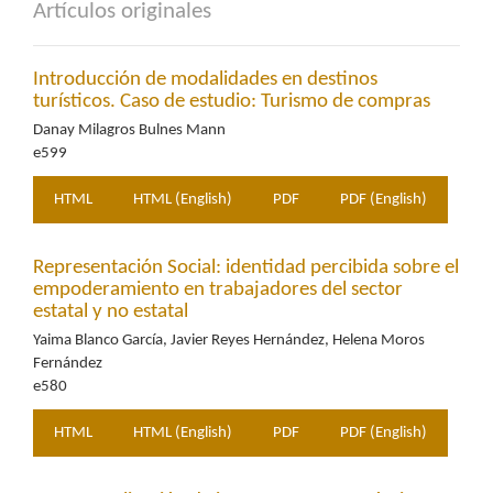
Artículos originales
Introducción de modalidades en destinos
turísticos. Caso de estudio: Turismo de compras
Danay Milagros Bulnes Mann
e599
HTML
HTML (English)
PDF
PDF (English)
Representación Social: identidad percibida sobre el
empoderamiento en trabajadores del sector
estatal y no estatal
Yaima Blanco García, Javier Reyes Hernández, Helena Moros
Fernández
e580
HTML
HTML (English)
PDF
PDF (English)