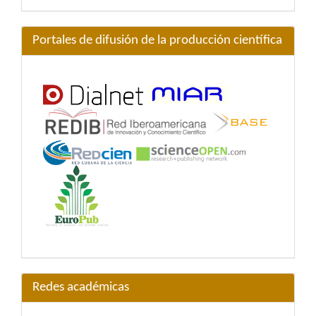
Portales de difusión de la producción científica
Redes académicas