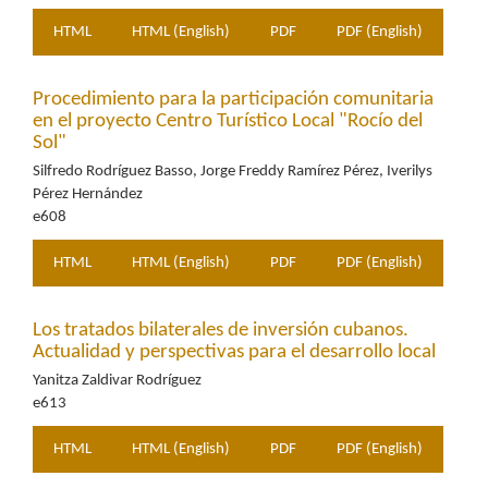
HTML
HTML (English)
PDF
PDF (English)
Procedimiento para la participación comunitaria
en el proyecto Centro Turístico Local "Rocío del
Sol"
Silfredo Rodríguez Basso, Jorge Freddy Ramírez Pérez, Iverilys
Pérez Hernández
e608
HTML
HTML (English)
PDF
PDF (English)
Los tratados bilaterales de inversión cubanos.
Actualidad y perspectivas para el desarrollo local
Yanitza Zaldivar Rodríguez
e613
HTML
HTML (English)
PDF
PDF (English)