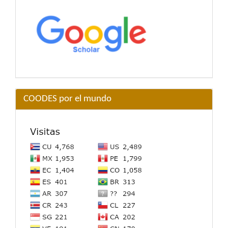
COODES por el mundo