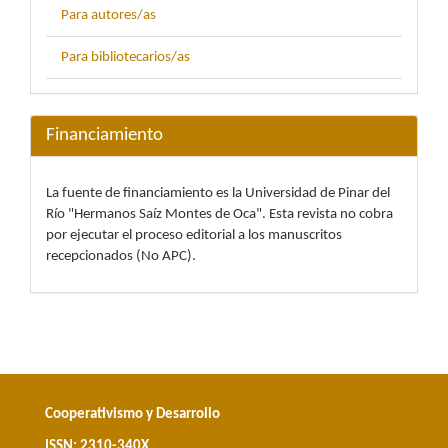
Para autores/as
Para bibliotecarios/as
Financiamiento
La fuente de financiamiento es la Universidad de Pinar del
Río "Hermanos Saíz Montes de Oca". Esta revista no cobra
por ejecutar el proceso editorial a los manuscritos
recepcionados (No APC).
Cooperativismo y Desarrollo
ISSN: 2310-340X