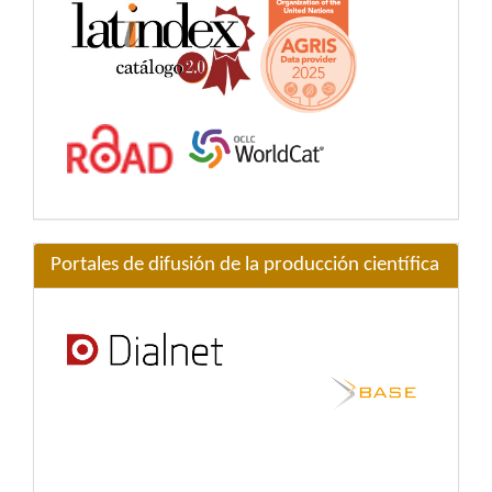
Portales de difusión de la producción científica