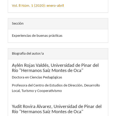
Vol. 8 Núm. 1 (2020): enero-abril
Sección
Experiencias de buenas prácticas
Biografía del autor/a
Aylén Rojas Valdés,
Universidad de Pinar del
Río "Hermanos Saíz Montes de Oca"
Doctora en Ciencias Pedagógicas
Profesora del Centro de Estudios de Dirección, Desarrollo
Local, Turismo y Cooperativismo
Yudit Rovira Álvarez,
Universidad de Pinar del
Río "Hermanos Saíz Montes de Oca"