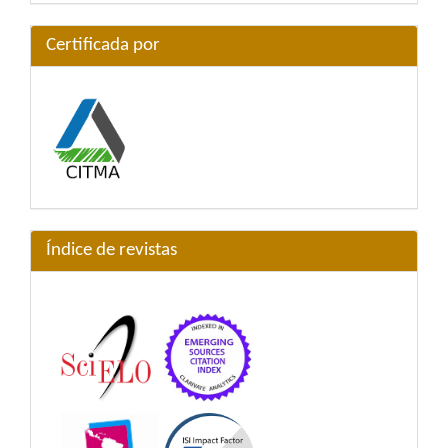
Certificada por
Índice de revistas