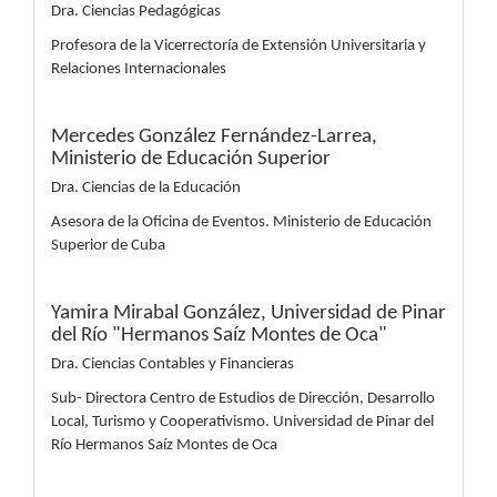
Dra. Ciencias Pedagógicas
Profesora de la Vicerrectoría de Extensión Universitaria y
Relaciones Internacionales
Mercedes González Fernández-Larrea,
Ministerio de Educación Superior
Dra. Ciencias de la Educación
Asesora de la Oficina de Eventos. Ministerio de Educación
Superior de Cuba
Yamira Mirabal González,
Universidad de Pinar
del Río "Hermanos Saíz Montes de Oca"
Dra. Ciencias Contables y Financieras
Sub- Directora Centro de Estudios de Dirección, Desarrollo
Local, Turismo y Cooperativismo. Universidad de Pinar del
Río Hermanos Saíz Montes de Oca