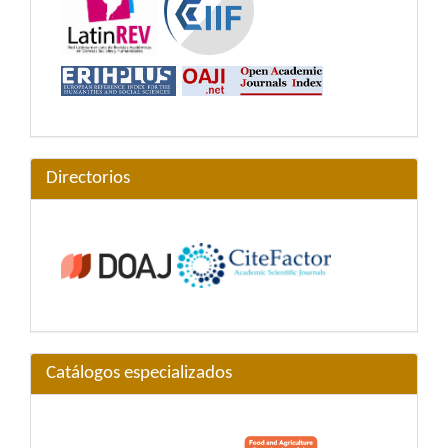
Directorios
Catálogos especializados