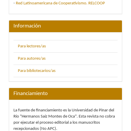
-
Red Latinoamericana de Cooperativismo. RELCOOP
Información
Para lectores/as
Para autores/as
Para bibliotecarios/as
Financiamiento
La fuente de financiamiento es la Universidad de Pinar del
Río "Hermanos Saíz Montes de Oca". Esta revista no cobra
por ejecutar el proceso editorial a los manuscritos
recepcionados (No APC).