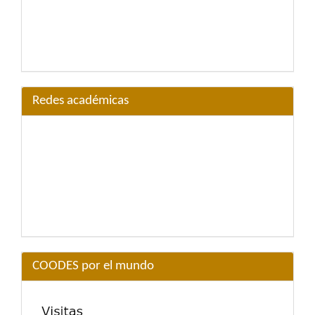
Redes académicas
COODES por el mundo