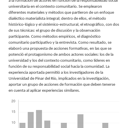
a la formación de actores en función de la responsabilidad social
universitaria en el contexto comunitario. Se emplearon
diferentes materiales y métodos que partieron de un enfoque
dialéctico materialista integral; dentro de ellos, el método
histórico-lógico y el sistémico-estructural, el etnográfico, con dos
de sus técnicas: el grupo de discusión y la observación
participante. Como métodos empíricos, el diagnóstico
comunitario participativo y la entrevista. Como resultado, se
elaboró una propuesta de acciones formativas, en las que se
potenció el protagonismo de ambos actores sociales: los de la
universidad y los del contexto comunitario, como líderes en
función de su responsabilidad social hacia la comunidad. La
experiencia aportada permitió a los investigadores de la
Universidad de Pinar del Río, implicados en la investigación,
aportar un grupo de acciones de formación que deben tenerse
en cuenta al aplicar experiencias similares.
Descargas