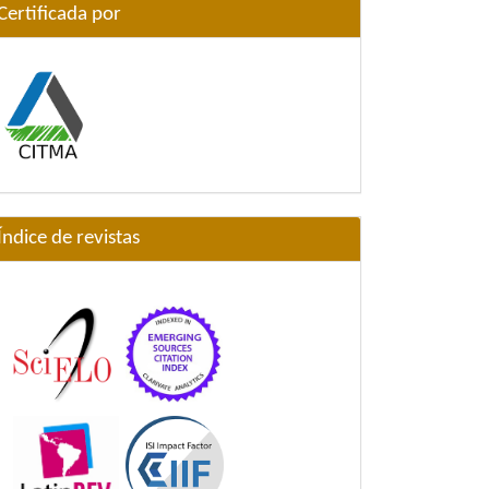
Certificada por
Índice de revistas