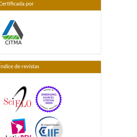
Certificada por
Índice de revistas