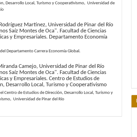
ón, Desarrollo Local, Turismo y Cooperativismo, Universidad de
Río
Rodríguez Martínez,
Universidad de Pinar del Río
os Saíz Montes de Oca". Facultad de Ciencias
cas y Empresariales. Departamento Economía
 del Departamento Carrera Economía Global.
Miranda Camejo,
Universidad de Pinar del Río
os Saíz Montes de Oca". Facultad de Ciencias
cas y Empresariales. Centro de Estudios de
ón, Desarrollo Local, Turismo y Cooperativismo
el Centro de Estudios de Dirección, Desarrollo Local, Turismo y
vismo, Universidad de Pinar del Río