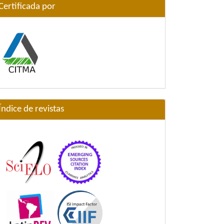
Certificada por
Índice de revistas