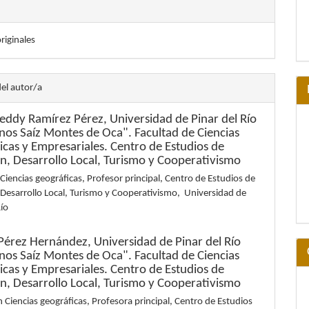
originales
del autor/a
reddy Ramírez Pérez,
Universidad de Pinar del Río
os Saíz Montes de Oca". Facultad de Ciencias
cas y Empresariales. Centro de Estudios de
ón, Desarrollo Local, Turismo y Cooperativismo
Ciencias geográficas, Profesor principal, Centro de Estudios de
 Desarrollo Local, Turismo y Cooperativismo, Universidad de
Río
s Pérez Hernández,
Universidad de Pinar del Río
os Saíz Montes de Oca". Facultad de Ciencias
cas y Empresariales. Centro de Estudios de
ón, Desarrollo Local, Turismo y Cooperativismo
 Ciencias geográficas, Profesora principal, Centro de Estudios