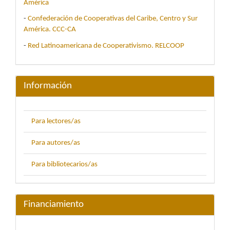
América
-
Confederación de Cooperativas del Caribe, Centro y Sur
América. CCC-CA
-
Red Latinoamericana de Cooperativismo. RELCOOP
Información
Para lectores/as
Para autores/as
Para bibliotecarios/as
Financiamiento