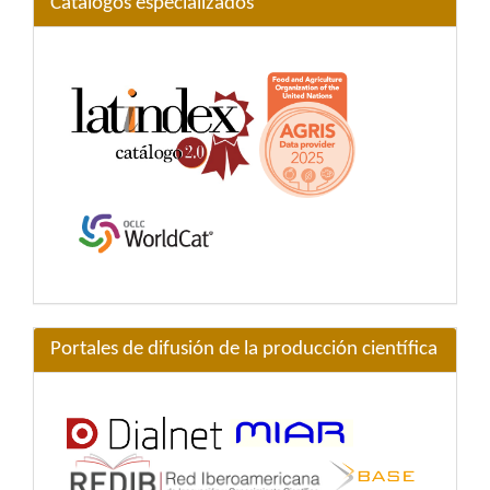
Catálogos especializados
Portales de difusión de la producción científica