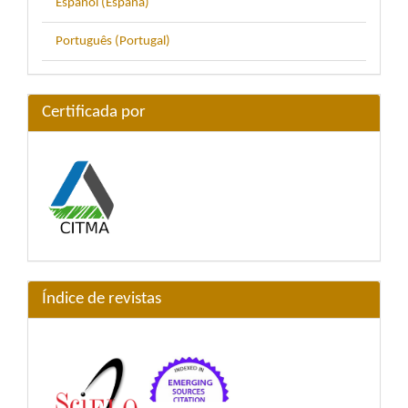
Español (España)
Português (Portugal)
Certificada por
Índice de revistas