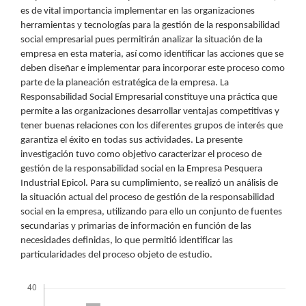
es de vital importancia implementar en las organizaciones
herramientas y tecnologías para la gestión de la responsabilidad
social empresarial pues permitirán analizar la situación de la
empresa en esta materia, así como identificar las acciones que se
deben diseñar e implementar para incorporar este proceso como
parte de la planeación estratégica de la empresa. La
Responsabilidad Social Empresarial constituye una práctica que
permite a las organizaciones desarrollar ventajas competitivas y
tener buenas relaciones con los diferentes grupos de interés que
garantiza el éxito en todas sus actividades. La presente
investigación tuvo como objetivo caracterizar el proceso de
gestión de la responsabilidad social en la Empresa Pesquera
Industrial Epicol. Para su cumplimiento, se realizó un análisis de
la situación actual del proceso de gestión de la responsabilidad
social en la empresa, utilizando para ello un conjunto de fuentes
secundarias y primarias de información en función de las
necesidades definidas, lo que permitió identificar las
particularidades del proceso objeto de estudio.
Descargas