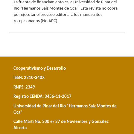
La fuente de financiamiento es la Universidad de Pinar del
Río "Hermanos Saíz Montes de Oca". Esta revista no cobra
por ejecutar el proceso editorial a los manuscritos
recepcionados (No APC).
Cooperativismo y Desarrollo
ISSN: 2310-340X
RNPS: 2349
Registro CENDA: 3456-11-2017
Universidad de Pinar del Río "Hermanos Saíz Montes de
Oca"
Calle Martí No. 300 e/ 27 de Noviembre y González
Alcorta