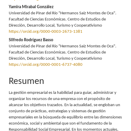
del
Yamira Mirabal González
Universidad de Pinar del Río "Hermanos Saíz Montes de Oca".
artículo
Facultad de Ciencias Económicas. Centro de Estudios de
Dirección, Desarrollo Local, Turismo y Cooperativismo
https://orcid.org/0000-0003-2673-1381
Silfredo Rodríguez Basso
Universidad de Pinar del Río "Hermanos Saíz Montes de Oca".
Facultad de Ciencias Económicas. Centro de Estudios de
Dirección, Desarrollo Local, Turismo y Cooperativismo
https://orcid.org/0000-0001-6737-4080
Resumen
La gestión empresarial es la habilidad para guiar, administrar y
organizar los recursos de una empresa con el propósito de
alcanzar los objetivos trazados. En la actualidad, se engloban un
conjunto de prácticas, estrategias y sistemas de gestión
empresariales en la búsqueda de equilibrio entre las dimensiones
económica, social y ambiental que son el fundamento de la
Responsabilidad Social Empresarial. En los momentos actuales,