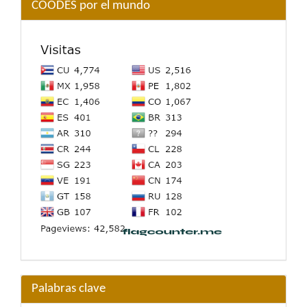
COODES por el mundo
Palabras clave