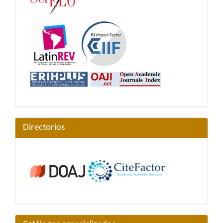
Directorios