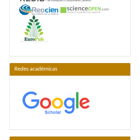
Redes académicas