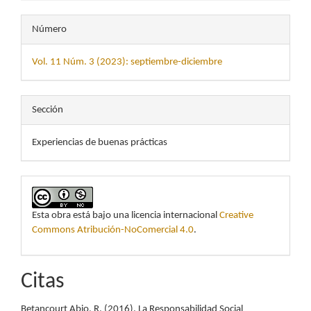
Número
Vol. 11 Núm. 3 (2023): septiembre-diciembre
Sección
Experiencias de buenas prácticas
Esta obra está bajo una licencia internacional
Creative
Commons Atribución-NoComercial 4.0
.
Citas
Betancourt Abio, R. (2016). La Responsabilidad Social