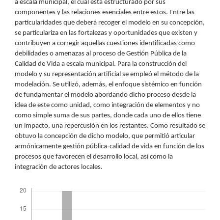
a escala municipal, el cual está estructurado por sus
componentes y las relaciones esenciales entre estos. Entre las
particularidades que deberá recoger el modelo en su concepción,
se particulariza en las fortalezas y oportunidades que existen y
contribuyen a corregir aquellas cuestiones identificadas como
debilidades o amenazas al proceso de Gestión Pública de la
Calidad de Vida a escala municipal. Para la construcción del
modelo y su representación artificial se empleó el método de la
modelación. Se utilizó, además, el enfoque sistémico en función
de fundamentar el modelo abordando dicho proceso desde la
idea de este como unidad, como integración de elementos y no
como simple suma de sus partes, donde cada uno de ellos tiene
un impacto, una repercusión en los restantes. Como resultado se
obtuvo la concepción de dicho modelo, que permitió articular
armónicamente gestión pública-calidad de vida en función de los
procesos que favorecen el desarrollo local, así como la
integración de actores locales.
Descargas