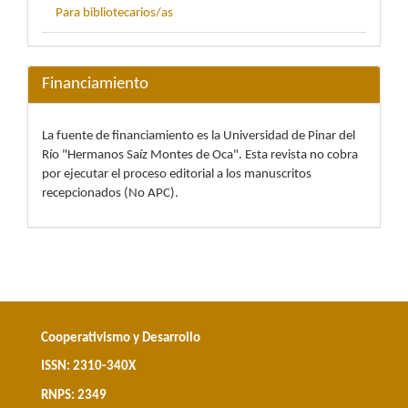
Para bibliotecarios/as
Financiamiento
La fuente de financiamiento es la Universidad de Pinar del
Río "Hermanos Saíz Montes de Oca". Esta revista no cobra
por ejecutar el proceso editorial a los manuscritos
recepcionados (No APC).
Cooperativismo y Desarrollo
ISSN: 2310-340X
RNPS: 2349