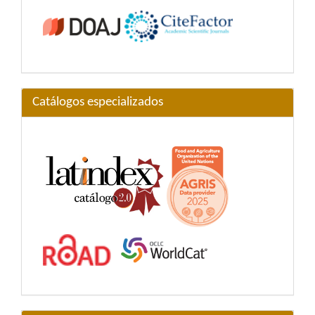
Catálogos especializados