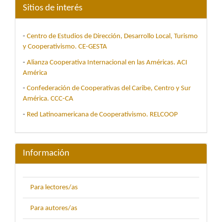
Sitios de interés
-
Centro de Estudios de Dirección, Desarrollo Local, Turismo
y Cooperativismo. CE-GESTA
-
Alianza Cooperativa Internacional en las Américas. ACI
América
-
Confederación de Cooperativas del Caribe, Centro y Sur
América. CCC-CA
-
Red Latinoamericana de Cooperativismo. RELCOOP
Información
Para lectores/as
Para autores/as