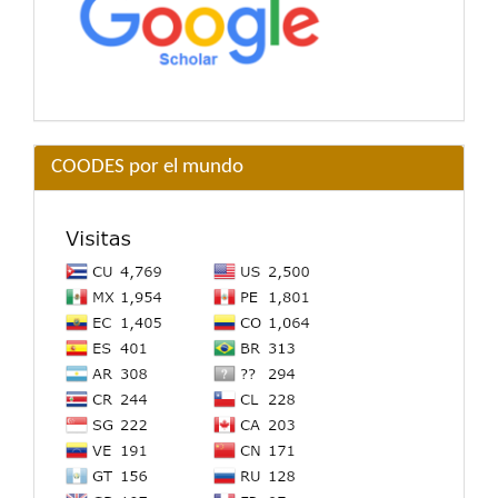
COODES por el mundo