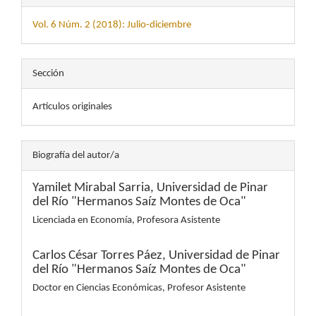
Vol. 6 Núm. 2 (2018): Julio-diciembre
Sección
Artículos originales
Biografía del autor/a
Yamilet Mirabal Sarria,
Universidad de Pinar
del Río "Hermanos Saíz Montes de Oca"
Licenciada en Economía, Profesora Asistente
Carlos César Torres Páez,
Universidad de Pinar
del Río "Hermanos Saíz Montes de Oca"
Doctor en Ciencias Económicas, Profesor Asistente