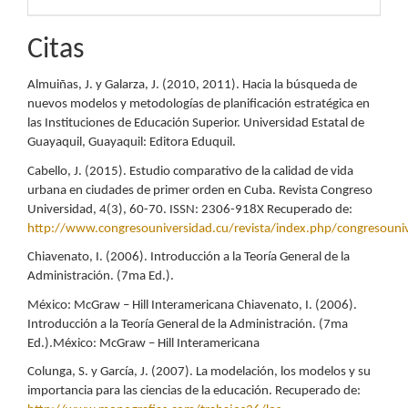
Citas
Almuiñas, J. y Galarza, J. (2010, 2011). Hacia la búsqueda de
nuevos modelos y metodologías de planificación estratégica en
las Instituciones de Educación Superior. Universidad Estatal de
Guayaquil, Guayaquil: Editora Eduquil.
Cabello, J. (2015). Estudio comparativo de la calidad de vida
urbana en ciudades de primer orden en Cuba. Revista Congreso
Universidad, 4(3), 60-70. ISSN: 2306-918X Recuperado de:
http://www.congresouniversidad.cu/revista/index.php/congresouni
Chiavenato, I. (2006). Introducción a la Teoría General de la
Administración. (7ma Ed.).
México: McGraw – Hill Interamericana Chiavenato, I. (2006).
Introducción a la Teoría General de la Administración. (7ma
Ed.).México: McGraw – Hill Interamericana
Colunga, S. y García, J. (2007). La modelación, los modelos y su
importancia para las ciencias de la educación. Recuperado de: