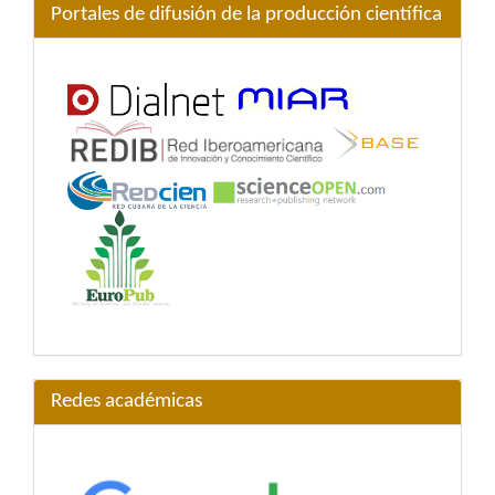
Portales de difusión de la producción científica
Redes académicas