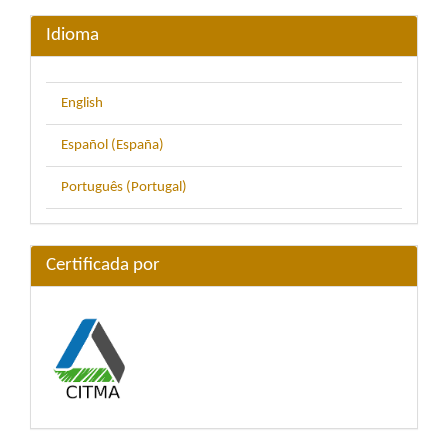
artículo
Idioma
English
Español (España)
Português (Portugal)
Certificada por