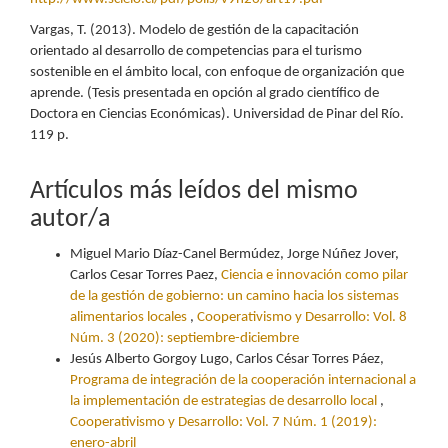
Vargas, T. (2013). Modelo de gestión de la capacitación
orientado al desarrollo de competencias para el turismo
sostenible en el ámbito local, con enfoque de organización que
aprende. (Tesis presentada en opción al grado científico de
Doctora en Ciencias Económicas). Universidad de Pinar del Río.
119 p.
Artículos más leídos del mismo
autor/a
Miguel Mario Díaz-Canel Bermúdez, Jorge Núñez Jover,
Carlos Cesar Torres Paez,
Ciencia e innovación como pilar
de la gestión de gobierno: un camino hacia los sistemas
alimentarios locales
,
Cooperativismo y Desarrollo: Vol. 8
Núm. 3 (2020): septiembre-diciembre
Jesús Alberto Gorgoy Lugo, Carlos César Torres Páez,
Programa de integración de la cooperación internacional a
la implementación de estrategias de desarrollo local
,
Cooperativismo y Desarrollo: Vol. 7 Núm. 1 (2019):
enero-abril