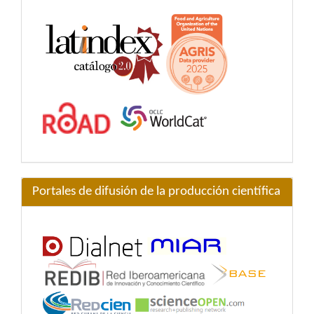
Portales de difusión de la producción científica