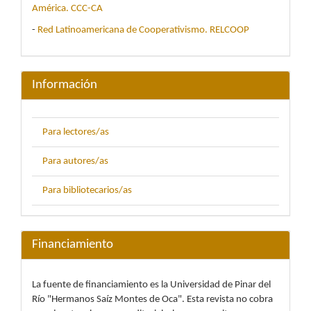
América. CCC-CA
-
Red Latinoamericana de Cooperativismo. RELCOOP
Información
Para lectores/as
Para autores/as
Para bibliotecarios/as
Financiamiento
La fuente de financiamiento es la Universidad de Pinar del
Río "Hermanos Saíz Montes de Oca". Esta revista no cobra