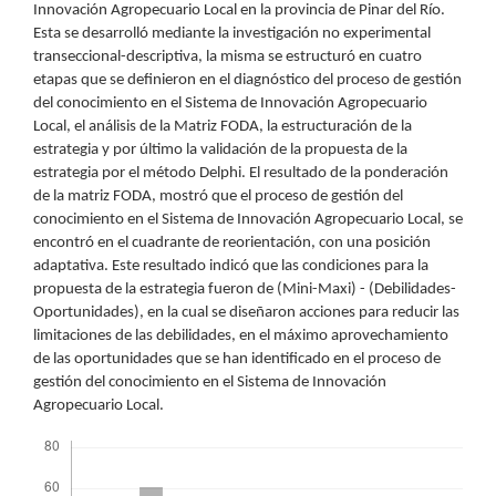
Innovación Agropecuario Local en la provincia de Pinar del Río.
Esta se desarrolló mediante la investigación no experimental
transeccional-descriptiva, la misma se estructuró en cuatro
etapas que se definieron en el diagnóstico del proceso de gestión
del conocimiento en el Sistema de Innovación Agropecuario
Local, el análisis de la Matriz FODA, la estructuración de la
estrategia y por último la validación de la propuesta de la
estrategia por el método Delphi. El resultado de la ponderación
de la matriz FODA, mostró que el proceso de gestión del
conocimiento en el Sistema de Innovación Agropecuario Local, se
encontró en el cuadrante de reorientación, con una posición
adaptativa. Este resultado indicó que las condiciones para la
propuesta de la estrategia fueron de (Mini-Maxi) - (Debilidades-
Oportunidades), en la cual se diseñaron acciones para reducir las
limitaciones de las debilidades, en el máximo aprovechamiento
de las oportunidades que se han identificado en el proceso de
gestión del conocimiento en el Sistema de Innovación
Agropecuario Local.
Descargas