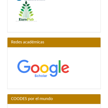
Redes académicas
COODES por el mundo