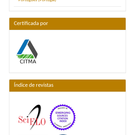
Português (Portugal)
Certificada por
Índice de revistas