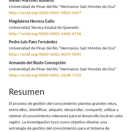
del
Alexei Martínez Robaina
Universidad de Pinar del Río "Hermanos Saíz Montes de Oca"
artículo
http://orcid.org/0000-0001-9820-0497
Magdalena Herrera Gallo
Universidad Técnica Estatal de Quevedo
http://orcid.org/0000-0002-4466-6256
Pedro Luis Paez Fernández
Universidad de Pinar del Río "Hermanos Saíz Montes de Oca"
http://orcid.org/0000-0002-0039-5095
Armando del Busto Concepción
Universidad de Pinar del Río "Hermanos Saíz Montes de Oca"
http://orcid.org/0000-0002-2638-7376
Resumen
El proceso de gestión del conocimiento plantea grandes retos,
entre ellos, identificar, adquirir, desarrollar, compartir, utilizar y
retener el conocimiento relevante para el desarrollo local en cada
región. La investigación tuvo como objetivo diseñar una
estrategia de gestión del conocimiento para el Sistema de