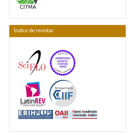
Índice de revistas