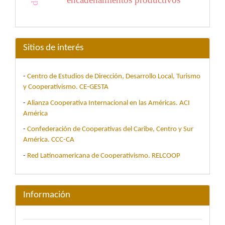
Sitios de interés
-
Centro de Estudios de Dirección, Desarrollo Local, Turismo
y Cooperativismo. CE-GESTA
-
Alianza Cooperativa Internacional en las Américas. ACI
América
-
Confederación de Cooperativas del Caribe, Centro y Sur
América. CCC-CA
-
Red Latinoamericana de Cooperativismo. RELCOOP
Información