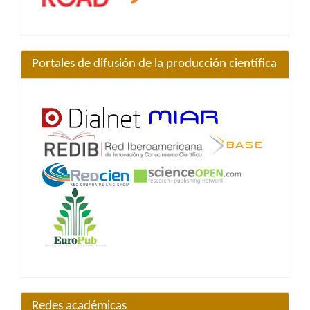
Portales de difusión de la producción científica
Redes académicas