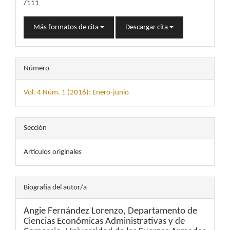
/111
Más formatos de cita
Descargar cita
Número
Vol. 4 Núm. 1 (2016): Enero-junio
Sección
Artículos originales
Biografía del autor/a
Angie Fernández Lorenzo,
Departamento de
Ciencias Económicas Administrativas y de