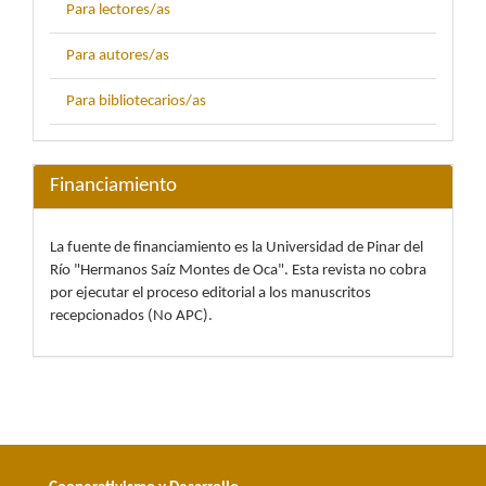
Para lectores/as
Para autores/as
Para bibliotecarios/as
Financiamiento
La fuente de financiamiento es la Universidad de Pinar del
Río "Hermanos Saíz Montes de Oca". Esta revista no cobra
por ejecutar el proceso editorial a los manuscritos
recepcionados (No APC).