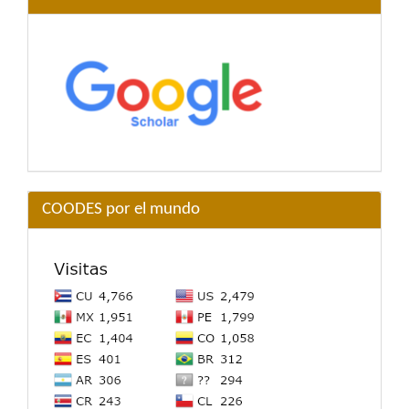
COODES por el mundo