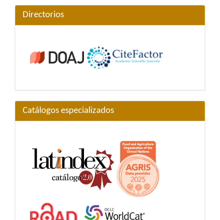
Directorios
Catálogos especializados