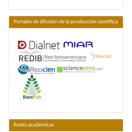
Portales de difusión de la producción científica
Redes académicas