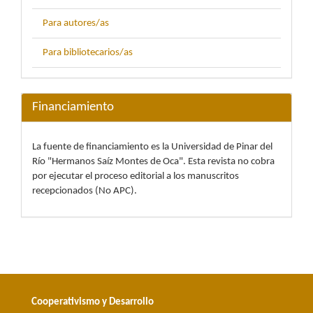
Para autores/as
Para bibliotecarios/as
Financiamiento
La fuente de financiamiento es la Universidad de Pinar del
Río "Hermanos Saíz Montes de Oca". Esta revista no cobra
por ejecutar el proceso editorial a los manuscritos
recepcionados (No APC).
Cooperativismo y Desarrollo