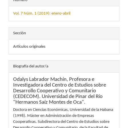
Número
Vol. 7 Núm. 1 (2019): enero-abril
Sección
Artículos originales
Biografía del autor/a
Odalys Labrador Machín,
Profesora e
Investigadora del Centro de Estudios sobre
Desarrollo Cooperativo y Comunitario
(CEDECOM). Universidad de Pinar del Río
"Hermanos Saíz Montes de Oca".
Doctora en Ciencias Económicas, Universidad de la Habana
(1998). Máster en Administración de Empresas
Cooperativas. Subdirectora del Centro de Estudios sobre
Desarrollo Cooperativo y Comunitario de la Facultad de