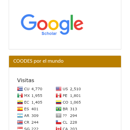
COODES por el mundo