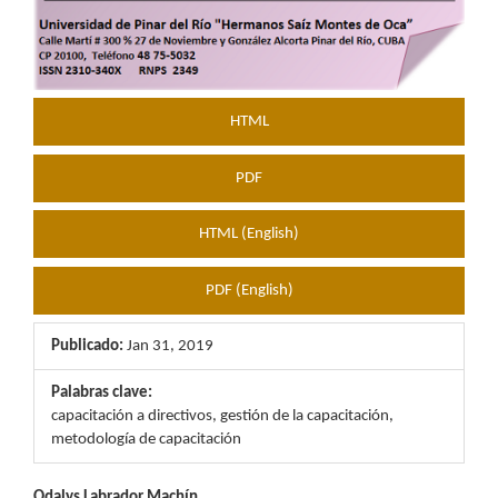
HTML
PDF
HTML (English)
PDF (English)
Publicado:
Jan 31, 2019
Palabras clave:
capacitación a directivos, gestión de la capacitación,
metodología de capacitación
Odalys Labrador Machín