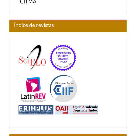
Índice de revistas