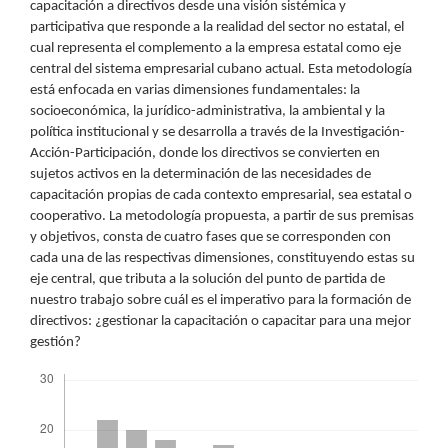
capacitación a directivos desde una visión sistémica y
participativa que responde a la realidad del sector no estatal, el
cual representa el complemento a la empresa estatal como eje
central del sistema empresarial cubano actual. Esta metodología
está enfocada en varias dimensiones fundamentales: la
socioeconómica, la jurídico-administrativa, la ambiental y la
política institucional y se desarrolla a través de la Investigación-
Acción-Participación, donde los directivos se convierten en
sujetos activos en la determinación de las necesidades de
capacitación propias de cada contexto empresarial, sea estatal o
cooperativo. La metodología propuesta, a partir de sus premisas
y objetivos, consta de cuatro fases que se corresponden con
cada una de las respectivas dimensiones, constituyendo estas su
eje central, que tributa a la solución del punto de partida de
nuestro trabajo sobre cuál es el imperativo para la formación de
directivos: ¿gestionar la capacitación o capacitar para una mejor
gestión?
Descargas