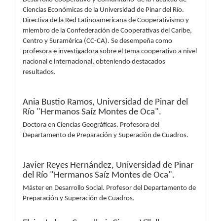
Ciencias Económicas de la Universidad de Pinar del Río.
Directiva de la Red Latinoamericana de Cooperativismo y
miembro de la Confederación de Cooperativas del Caribe,
Centro y Suramérica (CC-CA). Se desempeña como
profesora e investigadora sobre el tema cooperativo a nivel
nacional e internacional, obteniendo destacados
resultados.
Ania Bustio Ramos,
Universidad de Pinar del
Río "Hermanos Saíz Montes de Oca".
Doctora en Ciencias Geográficas. Profesora del
Departamento de Preparación y Superación de Cuadros.
Javier Reyes Hernández,
Universidad de Pinar
del Río "Hermanos Saíz Montes de Oca".
Máster en Desarrollo Social. Profesor del Departamento de
Preparación y Superación de Cuadros.