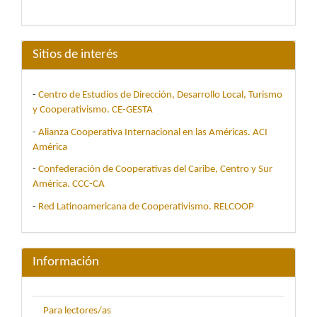
Sitios de interés
-
Centro de Estudios de Dirección, Desarrollo Local, Turismo
y Cooperativismo. CE-GESTA
-
Alianza Cooperativa Internacional en las Américas. ACI
América
-
Confederación de Cooperativas del Caribe, Centro y Sur
América. CCC-CA
-
Red Latinoamericana de Cooperativismo. RELCOOP
Información
Para lectores/as