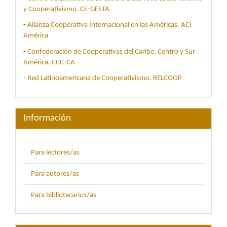
y Cooperativismo. CE-GESTA
-
Alianza Cooperativa Internacional en las Américas. ACI
América
-
Confederación de Cooperativas del Caribe, Centro y Sur
América. CCC-CA
-
Red Latinoamericana de Cooperativismo. RELCOOP
Información
Para lectores/as
Para autores/as
Para bibliotecarios/as