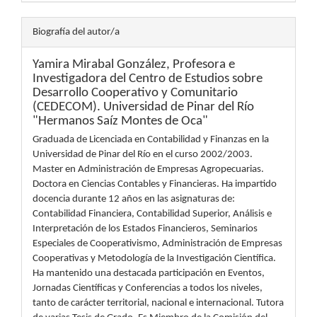
Biografía del autor/a
Yamira Mirabal González,
Profesora e
Investigadora del Centro de Estudios sobre
Desarrollo Cooperativo y Comunitario
(CEDECOM). Universidad de Pinar del Río
"Hermanos Saíz Montes de Oca"
Graduada de Licenciada en Contabilidad y Finanzas en la
Universidad de Pinar del Río en el curso 2002/2003.
Master en Administración de Empresas Agropecuarias.
Doctora en Ciencias Contables y Financieras. Ha impartido
docencia durante 12 años en las asignaturas de:
Contabilidad Financiera, Contabilidad Superior, Análisis e
Interpretación de los Estados Financieros, Seminarios
Especiales de Cooperativismo, Administración de Empresas
Cooperativas y Metodología de la Investigación Científica.
Ha mantenido una destacada participación en Eventos,
Jornadas Científicas y Conferencias a todos los niveles,
tanto de carácter territorial, nacional e internacional. Tutora