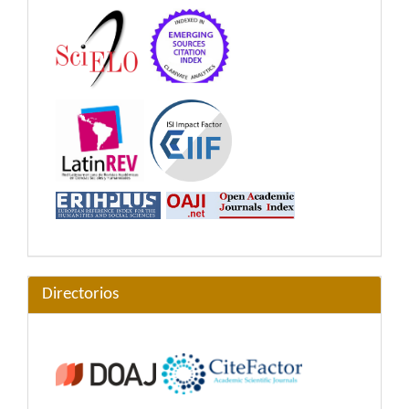
Directorios