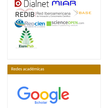
Redes académicas