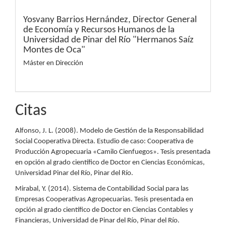
Yosvany Barrios Hernández,
Director General
de Economía y Recursos Humanos de la
Universidad de Pinar del Río "Hermanos Saíz
Montes de Oca"
Máster en Dirección
Citas
Alfonso, J. L. (2008). Modelo de Gestión de la Responsabilidad
Social Cooperativa Directa. Estudio de caso: Cooperativa de
Producción Agropecuaria «Camilo Cienfuegos». Tesis presentada
en opción al grado científico de Doctor en Ciencias Económicas,
Universidad Pinar del Río, Pinar del Río.
Mirabal, Y. (2014). Sistema de Contabilidad Social para las
Empresas Cooperativas Agropecuarias. Tesis presentada en
opción al grado científico de Doctor en Ciencias Contables y
Financieras, Universidad de Pinar del Río, Pinar del Río.