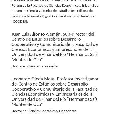
de varias Tesis de Grado. Es Miembro de la Comisión del
Forum de la Facultad de Ciencias Económicas. Tribunal del
Forum de Ciencia y Técnica de estudiantes. Editora de
Sesión de la Revista Digital Cooperativismo y Desarrollo
(COODES).
Juan Luis Alfonso Alemán,
Sub-director del
Centro de Estudios sobre Desarrollo
Cooperativo y Comunitario de la Facultad de
Ciencias Económicas y Empresariales de la
Universidad de Pinar del Río "Hermanos Saíz
Montes de Oca"
Doctor en Ciencias Económicas
Leonardo Ojeda Mesa,
Profesor investigador
del Centro de Estudios sobre Desarrollo
Cooperativo y Comunitario de la Facultad de
Ciencias Económicas y Empresariales de la
Universidad de Pinar del Río "Hermanos Saíz
Montes de Oca"
Doctor en Ciencias Contables y Financieras