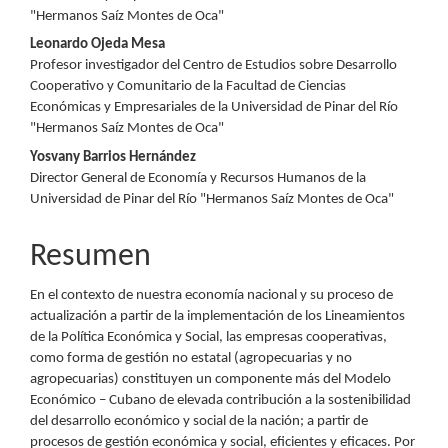
"Hermanos Saíz Montes de Oca"
Leonardo Ojeda Mesa
Profesor investigador del Centro de Estudios sobre Desarrollo
Cooperativo y Comunitario de la Facultad de Ciencias
Económicas y Empresariales de la Universidad de Pinar del Río
"Hermanos Saíz Montes de Oca"
Yosvany Barrios Hernández
Director General de Economía y Recursos Humanos de la
Universidad de Pinar del Río "Hermanos Saíz Montes de Oca"
Resumen
En el contexto de nuestra economía nacional y su proceso de
actualización a partir de la implementación de los Lineamientos
de la Política Económica y Social, las empresas cooperativas,
como forma de gestión no estatal (agropecuarias y no
agropecuarias) constituyen un componente más del Modelo
Económico – Cubano de elevada contribución a la sostenibilidad
del desarrollo económico y social de la nación; a partir de
procesos de gestión económica y social, eficientes y eficaces. Por