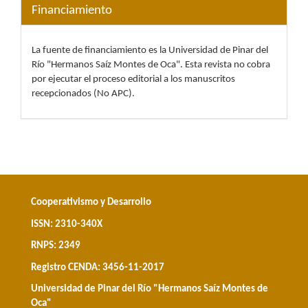
Financiamiento
La fuente de financiamiento es la Universidad de Pinar del
Río "Hermanos Saíz Montes de Oca". Esta revista no cobra
por ejecutar el proceso editorial a los manuscritos
recepcionados (No APC).
Cooperativismo y Desarrollo
ISSN: 2310-340X
RNPS: 2349
Registro CENDA: 3456-11-2017
Universidad de Pinar del Río "Hermanos Saíz Montes de
Oca"