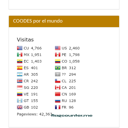
COODES por el mundo