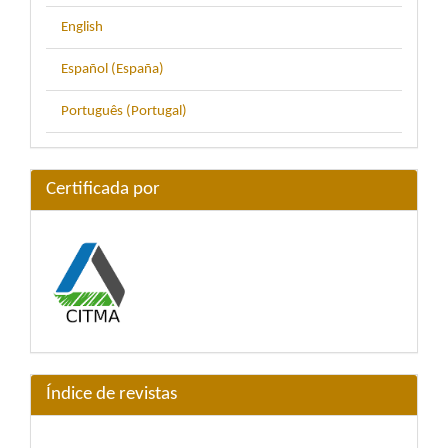
English
Español (España)
Português (Portugal)
Certificada por
Índice de revistas