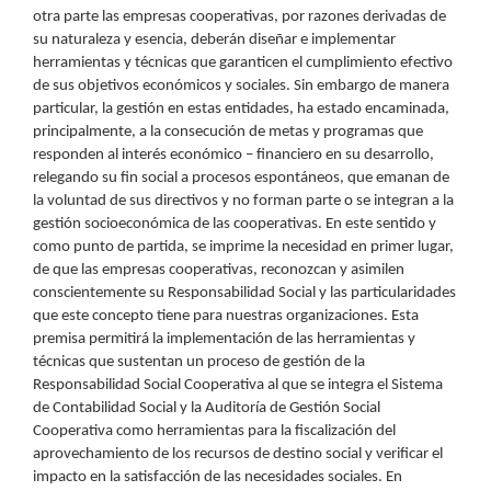
otra parte las empresas cooperativas, por razones derivadas de
su naturaleza y esencia, deberán diseñar e implementar
herramientas y técnicas que garanticen el cumplimiento efectivo
de sus objetivos económicos y sociales. Sin embargo de manera
particular, la gestión en estas entidades, ha estado encaminada,
principalmente, a la consecución de metas y programas que
responden al interés económico – financiero en su desarrollo,
relegando su fin social a procesos espontáneos, que emanan de
la voluntad de sus directivos y no forman parte o se integran a la
gestión socioeconómica de las cooperativas. En este sentido y
como punto de partida, se imprime la necesidad en primer lugar,
de que las empresas cooperativas, reconozcan y asimilen
conscientemente su Responsabilidad Social y las particularidades
que este concepto tiene para nuestras organizaciones. Esta
premisa permitirá la implementación de las herramientas y
técnicas que sustentan un proceso de gestión de la
Responsabilidad Social Cooperativa al que se integra el Sistema
de Contabilidad Social y la Auditoría de Gestión Social
Cooperativa como herramientas para la fiscalización del
aprovechamiento de los recursos de destino social y verificar el
impacto en la satisfacción de las necesidades sociales. En