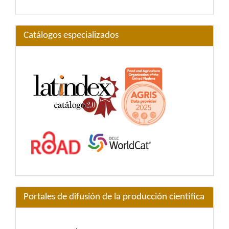
Catálogos especializados
Portales de difusión de la producción científica