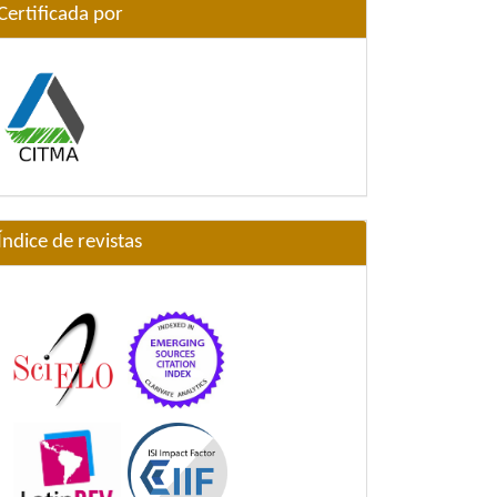
Certificada por
Índice de revistas