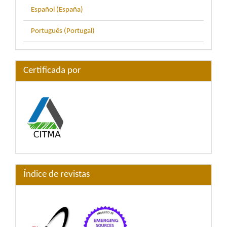
Español (España)
Português (Portugal)
Certificada por
Índice de revistas