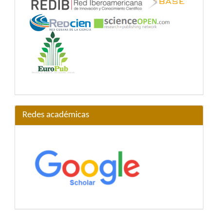
Redes académicas