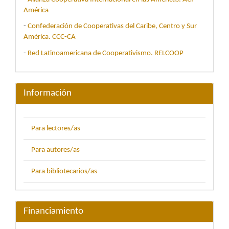
América
-
Confederación de Cooperativas del Caribe, Centro y Sur
América. CCC-CA
-
Red Latinoamericana de Cooperativismo. RELCOOP
Información
Para lectores/as
Para autores/as
Para bibliotecarios/as
Financiamiento