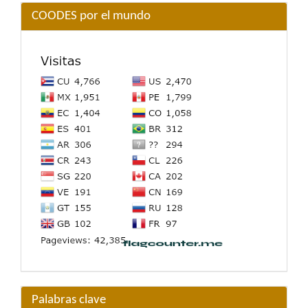
COODES por el mundo
Palabras clave