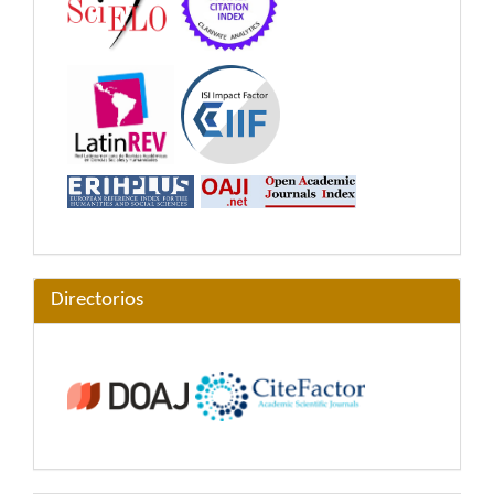
Directorios