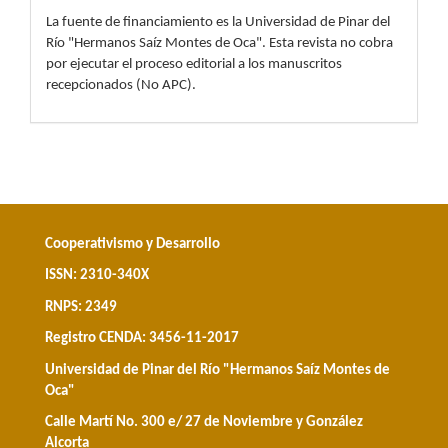
La fuente de financiamiento es la Universidad de Pinar del
Río "Hermanos Saíz Montes de Oca". Esta revista no cobra
por ejecutar el proceso editorial a los manuscritos
recepcionados (No APC).
Cooperativismo y Desarrollo
ISSN: 2310-340X
RNPS: 2349
Registro CENDA: 3456-11-2017
Universidad de Pinar del Río "Hermanos Saíz Montes de
Oca"
Calle Martí No. 300 e/ 27 de Noviembre y González
Alcorta