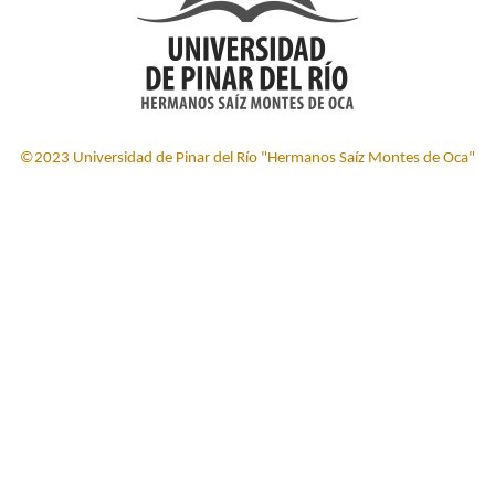
©2023 Universidad de Pinar del Río "Hermanos Saíz Montes de Oca"