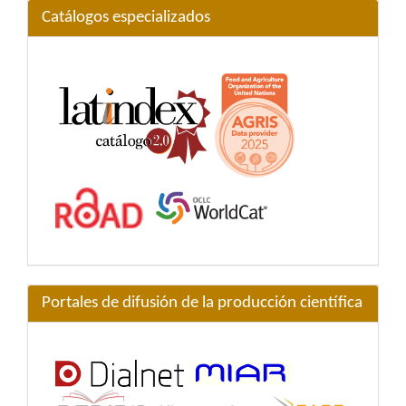
Catálogos especializados
Portales de difusión de la producción científica