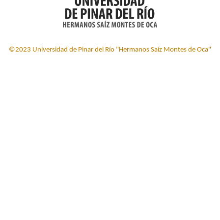
©2023 Universidad de Pinar del Río "Hermanos Saíz Montes de Oca"