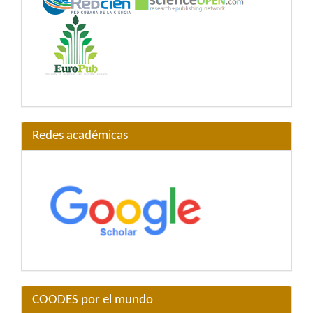
Redes académicas
COODES por el mundo