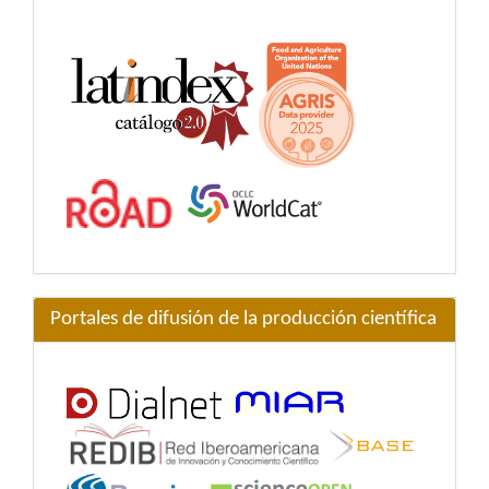
Portales de difusión de la producción científica