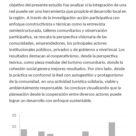
objetivo del presente estudio fue analizar si la integración de una
red puede ser una herramienta que propicie el desarrollo local en
la región. A través de la investigación-acción participativa con
enfoque constructivista y técnicas como la entrevista
semiestructurada, talleres comunitarios y observación
participativa, se rescata la perspectiva visionaria de las
comunidades, emprendedores, los principales actores
institucionales públicos, privados y de gobierno a nivel local. Los
resultados destacan al cooperativismo, desde la perspectiva
teórica, como pieza medular del turismo comunitario, donde la
cohesión social genera mejores resultados. Por otro lado, desde
la práctica se conformó la Red con autogestión y protagonismo
de la comunidad, en una actividad turística solidaria, viable y
ambientalmente responsable. Se concluye visualizando que la
planeación desde la cooperación entre diversos actores puede
lograr un desarrollo con enfoque sustentable.
Descargas