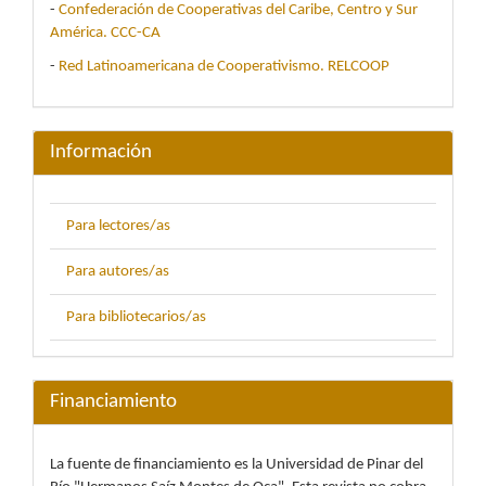
-
Confederación de Cooperativas del Caribe, Centro y Sur
América. CCC-CA
-
Red Latinoamericana de Cooperativismo. RELCOOP
Información
Para lectores/as
Para autores/as
Para bibliotecarios/as
Financiamiento
La fuente de financiamiento es la Universidad de Pinar del