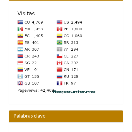
Palabras clave