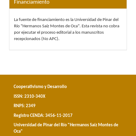
Financiamiento
La fuente de financiamiento es la Universidad de Pinar del
Río "Hermanos Saíz Montes de Oca". Esta revista no cobra
por ejecutar el proceso editorial a los manuscritos
recepcionados (No APC).
Cooperativismo y Desarrollo
ISSN: 2310-340X
RNPS: 2349
Registro CENDA: 3456-11-2017
Universidad de Pinar del Río "Hermanos Saíz Montes de
Oca"