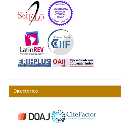
Directorios