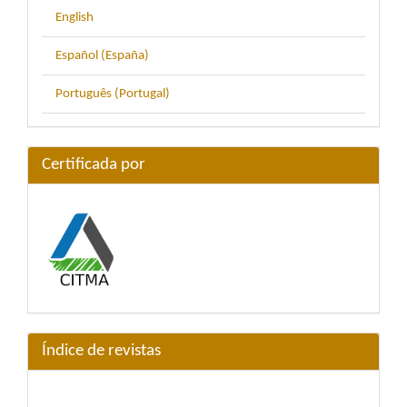
English
Español (España)
Português (Portugal)
Certificada por
Índice de revistas