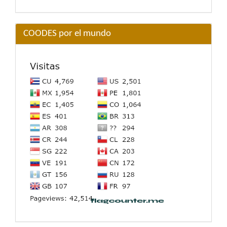
COODES por el mundo