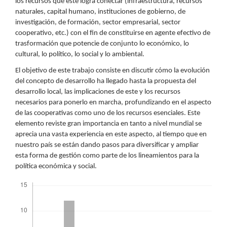
los recursos que este logra conectar (infraestructura, recursos
naturales, capital humano, instituciones de gobierno, de
investigación, de formación, sector empresarial, sector
cooperativo, etc.) con el fin de constituirse en agente efectivo de
trasformación que potencie de conjunto lo económico, lo
cultural, lo político, lo social y lo ambiental.
El objetivo de este trabajo consiste en discutir cómo la evolución
del concepto de desarrollo ha llegado hasta la propuesta del
desarrollo local, las implicaciones de este y los recursos
necesarios para ponerlo en marcha, profundizando en el aspecto
de las cooperativas como uno de los recursos esenciales. Este
elemento reviste gran importancia en tanto a nivel mundial se
aprecia una vasta experiencia en este aspecto, al tiempo que en
nuestro país se están dando pasos para diversificar y ampliar
esta forma de gestión como parte de los lineamientos para la
política económica y social.
Descargas