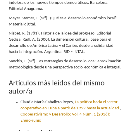
indolora de los nuevos tiempos democráticos. Barcelona:
Editorial Anagrama.
Meyer-Stamer, J. (s/f). ¿Qué es el desarrollo económico local?
Material digital.
Nisbet, R. (1981). Historia de la idea del progreso. Editorial
Gedisa. Radl, A. (2000). La dimensión cultural, base para el
desarrollo de América Latina y el Caribe: desde la solidaridad
hacia la integración. Argentina: BID – INTAL.
Sanchis, J. (s/f). Las estrategias de desarrollo local: aproximación
metodológica desde una perspectiva socio-económica e integral.
Artículos más leídos del mismo
autor/a
Claudia María Caballero Reyes,
La política hacia el sector
cooperativo en Cuba a partir de 1959 hasta la actualidad
,
Cooperativismo y Desarrollo: Vol. 4 Núm. 1 (2016):
Enero-junio