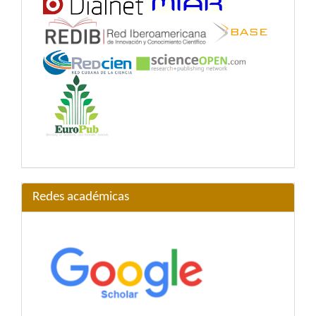
Redes académicas