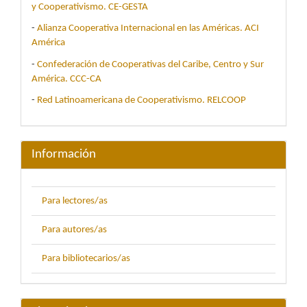
y Cooperativismo. CE-GESTA
-
Alianza Cooperativa Internacional en las Américas. ACI
América
-
Confederación de Cooperativas del Caribe, Centro y Sur
América. CCC-CA
-
Red Latinoamericana de Cooperativismo. RELCOOP
Información
Para lectores/as
Para autores/as
Para bibliotecarios/as