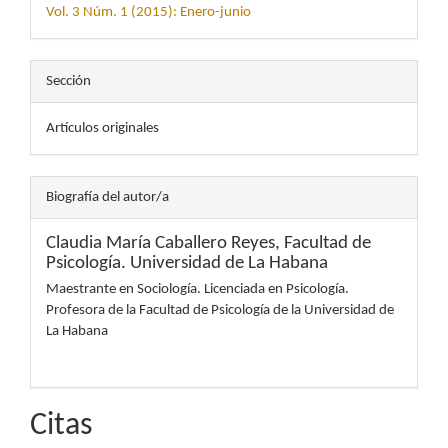
Vol. 3 Núm. 1 (2015): Enero-junio
Sección
Artículos originales
Biografía del autor/a
Claudia María Caballero Reyes,
Facultad de
Psicología. Universidad de La Habana
Maestrante en Sociología. Licenciada en Psicología.
Profesora de la Facultad de Psicología de la Universidad de
La Habana
Citas