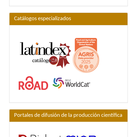
Catálogos especializados
Portales de difusión de la producción científica