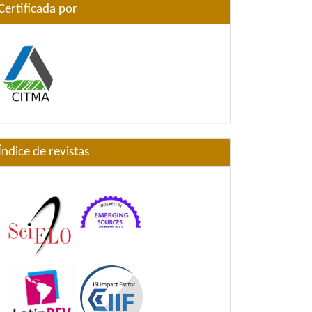
Certificada por
Índice de revistas