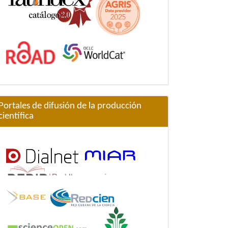
Portales de difusión de la producción
científica