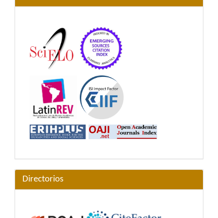
Directorios