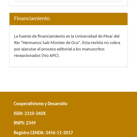
Financiamiento
La fuente de financiamiento es la Universidad de Pinar del
Río "Hermanos Saíz Montes de Oca". Esta revista no cobra
por ejecutar el proceso editorial a los manuscritos
recepcionados (No APC).
Cooperativismo y Desarrollo
ISSN: 2310-340X
RNPS: 2349
Registro CENDA: 3456-11-2017