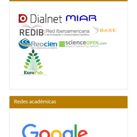
Redes académicas