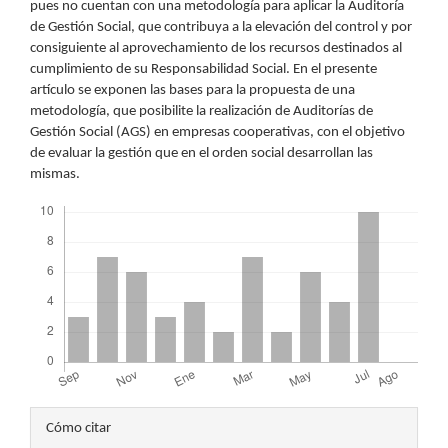
pues no cuentan con una metodología para aplicar la Auditoría
de Gestión Social, que contribuya a la elevación del control y por
consiguiente al aprovechamiento de los recursos destinados al
cumplimiento de su Responsabilidad Social. En el presente
artículo se exponen las bases para la propuesta de una
metodología, que posibilite la realización de Auditorías de
Gestión Social (AGS) en empresas cooperativas, con el objetivo
de evaluar la gestión que en el orden social desarrollan las
mismas.
Descargas
Detalles
Cómo citar