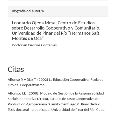
Biografía del autor/a
Leonardo Ojeda Mesa,
Centro de Estudios
sobre Desarrollo Cooperativo y Comunitario.
Universidad de Pinar del Río "Hermanos Saíz
Montes de Oca"
Doctor en Ciencias Contables
Citas
Alfonso P. y Díaz T. (2002) La Educación Cooperativa. Regla de
Oro del Cooperativismo.
Alfonso, J.L. (2008). Modelo de Gestión de la Responsabilidad
Social Cooperativa Directa. Estudio de caso: Cooperativa de
Producción Agropecuaria “Camilo Cienfuegos”. Pinar del Río.
Tesis doctoral no publicada, Universidad de Pinar del Río, Cuba.