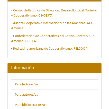
-
Centro de Estudios de Dirección, Desarrollo Local, Turismo
y Cooperativismo. CE-GESTA
-
Alianza Cooperativa Internacional en las Américas. ACI
América
-
Confederación de Cooperativas del Caribe, Centro y Sur
América. CCC-CA
-
Red Latinoamericana de Cooperativismo. RELCOOP
Información
Para lectores/as
Para autores/as
Para bibliotecarios/as