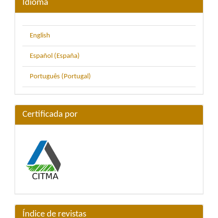
Idioma
English
Español (España)
Português (Portugal)
Certificada por
Índice de revistas