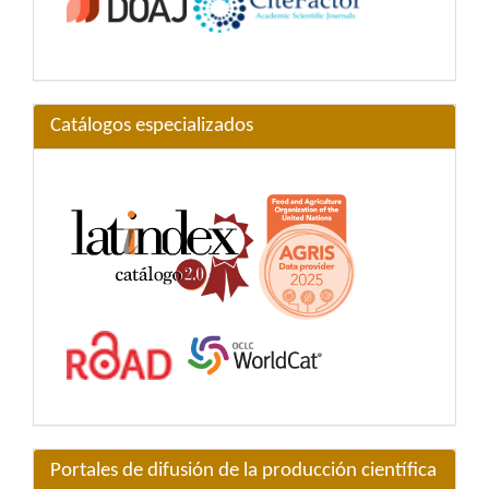
Catálogos especializados
Portales de difusión de la producción científica