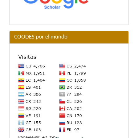
COODES por el mundo