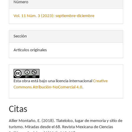
Número
Vol. 11 Núm. 3 (2023): septiembre-diciembre
Sección
Artículos originales
Esta obra está bajo una licencia internacional
Creative
Commons Atribución-NoComercial 4.0
.
Citas
Allier Montaño, E. (2018). Tlatelolco, lugar de memoria y sitio de
turismo. Miradas desde el 68. Revista Mexicana de Ciencias