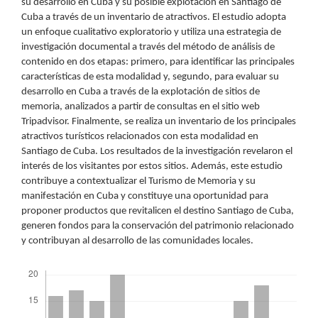
su desarrollo en Cuba y su posible explotación en Santiago de
Cuba a través de un inventario de atractivos. El estudio adopta
un enfoque cualitativo exploratorio y utiliza una estrategia de
investigación documental a través del método de análisis de
contenido en dos etapas: primero, para identificar las principales
características de esta modalidad y, segundo, para evaluar su
desarrollo en Cuba a través de la explotación de sitios de
memoria, analizados a partir de consultas en el sitio web
Tripadvisor. Finalmente, se realiza un inventario de los principales
atractivos turísticos relacionados con esta modalidad en
Santiago de Cuba. Los resultados de la investigación revelaron el
interés de los visitantes por estos sitios. Además, este estudio
contribuye a contextualizar el Turismo de Memoria y su
manifestación en Cuba y constituye una oportunidad para
proponer productos que revitalicen el destino Santiago de Cuba,
generen fondos para la conservación del patrimonio relacionado
y contribuyan al desarrollo de las comunidades locales.
Descargas