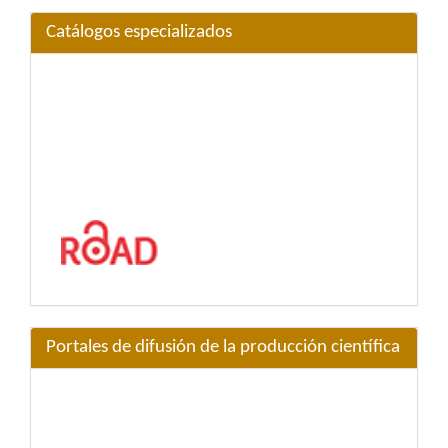
Catálogos especializados
Portales de difusión de la producción científica