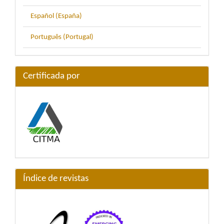
Español (España)
Português (Portugal)
Certificada por
Índice de revistas