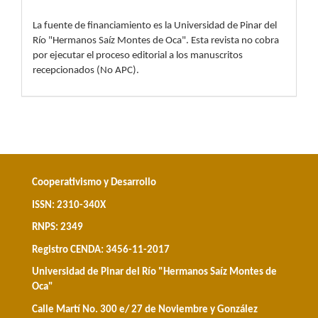
La fuente de financiamiento es la Universidad de Pinar del
Río "Hermanos Saíz Montes de Oca". Esta revista no cobra
por ejecutar el proceso editorial a los manuscritos
recepcionados (No APC).
Cooperativismo y Desarrollo
ISSN: 2310-340X
RNPS: 2349
Registro CENDA: 3456-11-2017
Universidad de Pinar del Río "Hermanos Saíz Montes de
Oca"
Calle Martí No. 300 e/ 27 de Noviembre y González