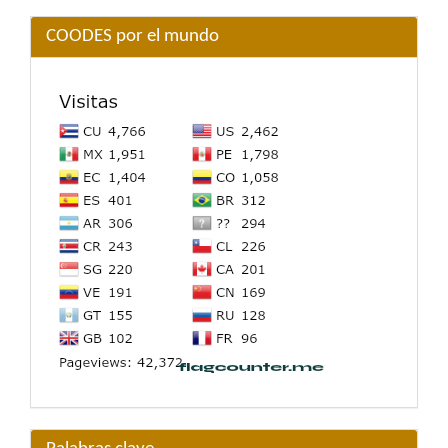
COODES por el mundo