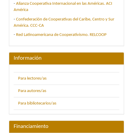
-
Alianza Cooperativa Internacional en las Américas. ACI
América
-
Confederación de Cooperativas del Caribe, Centro y Sur
América. CCC-CA
-
Red Latinoamericana de Cooperativismo. RELCOOP
Información
Para lectores/as
Para autores/as
Para bibliotecarios/as
Financiamiento