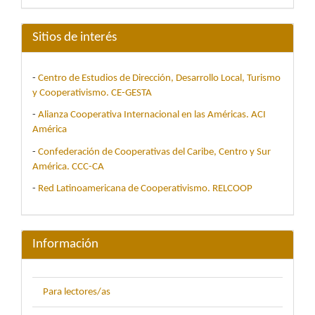
Sitios de interés
-
Centro de Estudios de Dirección, Desarrollo Local, Turismo
y Cooperativismo. CE-GESTA
-
Alianza Cooperativa Internacional en las Américas. ACI
América
-
Confederación de Cooperativas del Caribe, Centro y Sur
América. CCC-CA
-
Red Latinoamericana de Cooperativismo. RELCOOP
Información
Para lectores/as