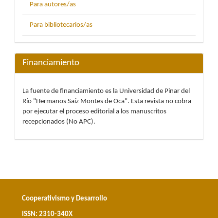
Para autores/as
Para bibliotecarios/as
Financiamiento
La fuente de financiamiento es la Universidad de Pinar del
Río "Hermanos Saíz Montes de Oca". Esta revista no cobra
por ejecutar el proceso editorial a los manuscritos
recepcionados (No APC).
Cooperativismo y Desarrollo
ISSN: 2310-340X