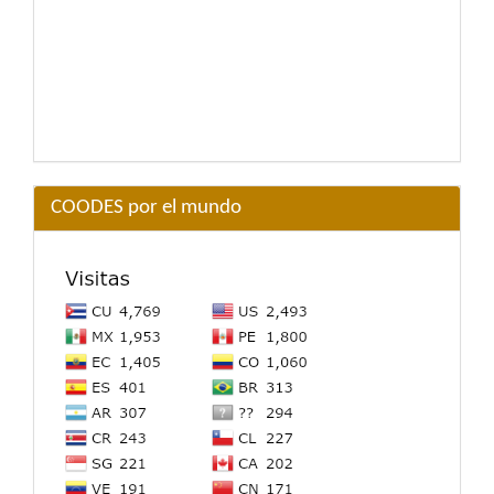
COODES por el mundo