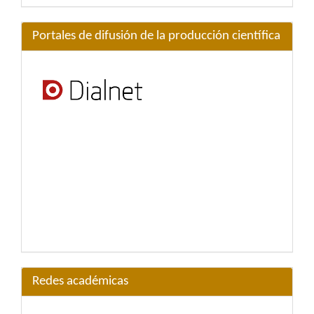
Portales de difusión de la producción científica
Redes académicas