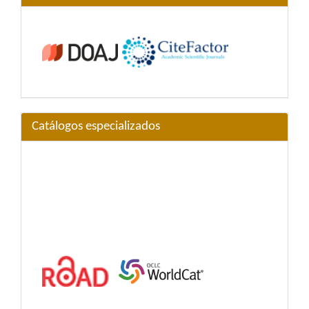
Catálogos especializados