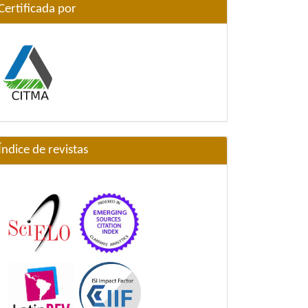
Certificada por
Índice de revistas