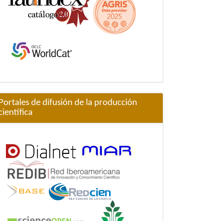
Portales de difusión de la producción
científica