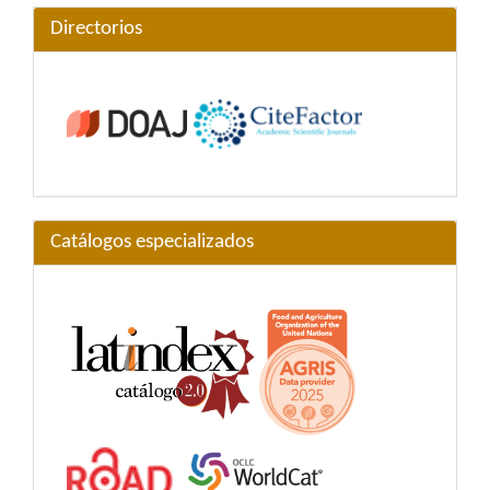
Directorios
Catálogos especializados