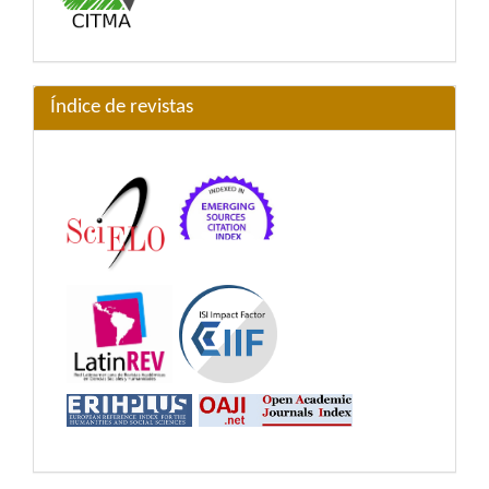
Índice de revistas