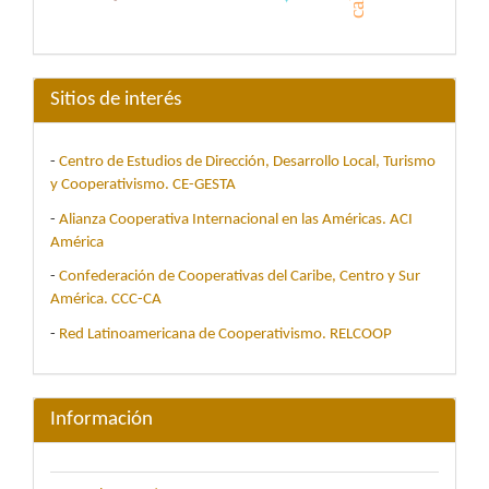
Sitios de interés
-
Centro de Estudios de Dirección, Desarrollo Local, Turismo
y Cooperativismo. CE-GESTA
-
Alianza Cooperativa Internacional en las Américas. ACI
América
-
Confederación de Cooperativas del Caribe, Centro y Sur
América. CCC-CA
-
Red Latinoamericana de Cooperativismo. RELCOOP
Información