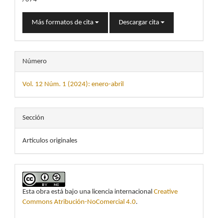
Más formatos de cita
Descargar cita
Número
Vol. 12 Núm. 1 (2024): enero-abril
Sección
Artículos originales
Esta obra está bajo una licencia internacional
Creative
Commons Atribución-NoComercial 4.0
.