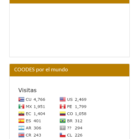
COODES por el mundo