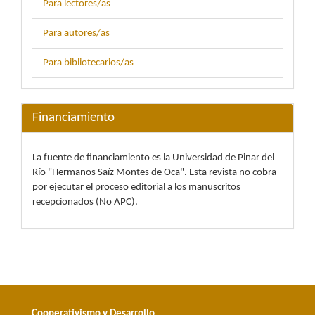
Para lectores/as
Para autores/as
Para bibliotecarios/as
Financiamiento
La fuente de financiamiento es la Universidad de Pinar del
Río "Hermanos Saíz Montes de Oca". Esta revista no cobra
por ejecutar el proceso editorial a los manuscritos
recepcionados (No APC).
Cooperativismo y Desarrollo