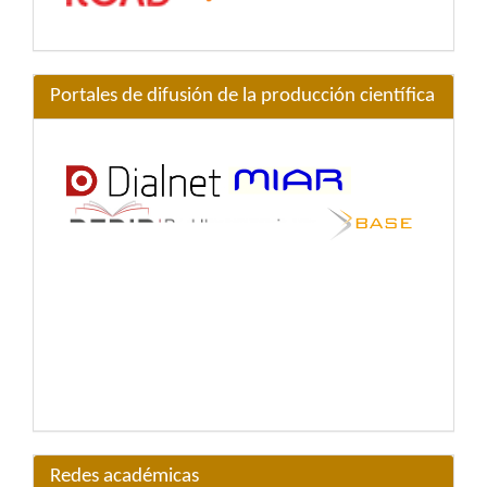
Portales de difusión de la producción científica
Redes académicas