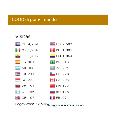
COODES por el mundo