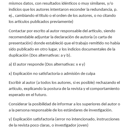
mismos datos, con resultados idénticos o muy similares, y/o
indicios que los autores intentaron esconder la redundancia, p.
ej., cambiando el título o el orden de los autores, o no citando
los artículos publicados previamente)
Contactar por escrito al autor responsable del artículo, siendo
recomendable adjuntar la declaración de autoría (o carta de
presentación) donde estableció que el trabajo remitido no había
sido publicado en otro lugar, y los indicios documentales de la
duplicación (Dos alternativas: a y b).
a) El autor responde (Dos alternativas: x e y)
x) Explicación no satisfactoria o admisión de culpa
Escribir al autor (a todos los autores, si es posible) rechazando el
artículo, explicando la postura de la revista y el comportamiento
esperado en el futuro.
Considerar la posibilidad de informar a los superiores del autor o
a la persona responsable de los estándares de investigación.
y) Explicación satisfactoria (error no intencionado, instrucciones
de la revista poco claras, o investigador joven)