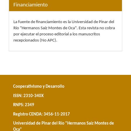
Financiamiento
La fuente de financiamiento es la Universidad de Pinar del
Río "Hermanos Saíz Montes de Oca". Esta revista no cobra
por ejecutar el proceso editorial a los manuscritos
recepcionados (No APC).
Cooperativismo y Desarrollo
ISSN: 2310-340X
RNPS: 2349
Registro CENDA: 3456-11-2017
Universidad de Pinar del Río "Hermanos Saíz Montes de
Oca"