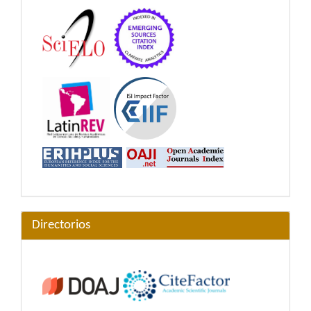
Directorios