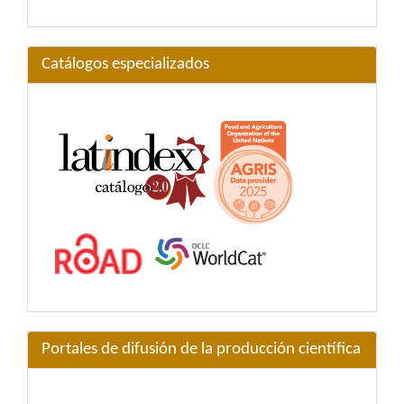
Catálogos especializados
Portales de difusión de la producción científica