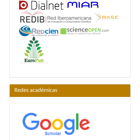
Redes académicas