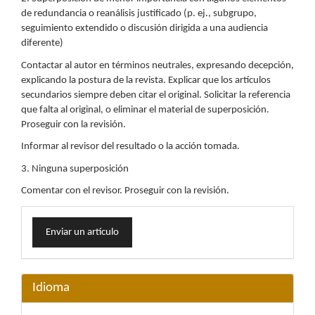
de redundancia o reanálisis justificado (p. ej., subgrupo,
seguimiento extendido o discusión dirigida a una audiencia
diferente)
Contactar al autor en términos neutrales, expresando decepción,
explicando la postura de la revista. Explicar que los artículos
secundarios siempre deben citar el original. Solicitar la referencia
que falta al original, o eliminar el material de superposición.
Proseguir con la revisión.
Informar al revisor del resultado o la acción tomada.
3. Ninguna superposición
Comentar con el revisor. Proseguir con la revisión.
Enviar
Enviar un artículo
un
artículo
Idioma