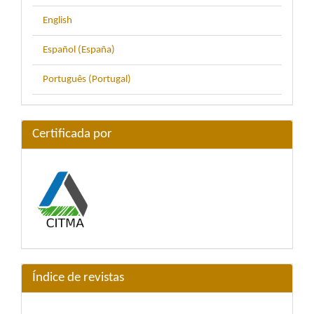
English
Español (España)
Português (Portugal)
Certificada por
Índice de revistas