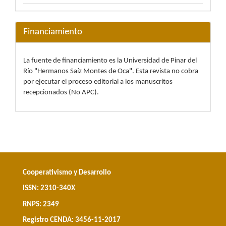
Financiamiento
La fuente de financiamiento es la Universidad de Pinar del
Río "Hermanos Saíz Montes de Oca". Esta revista no cobra
por ejecutar el proceso editorial a los manuscritos
recepcionados (No APC).
Cooperativismo y Desarrollo
ISSN: 2310-340X
RNPS: 2349
Registro CENDA: 3456-11-2017