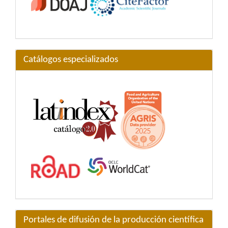
Catálogos especializados
Portales de difusión de la producción científica