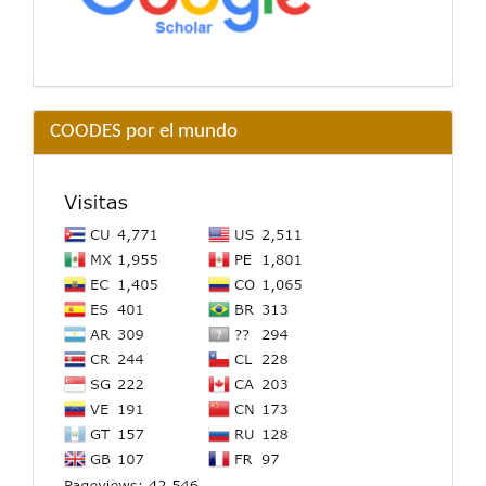
COODES por el mundo