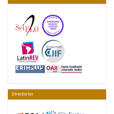
Directorios