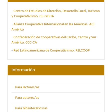
-
Centro de Estudios de Dirección, Desarrollo Local, Turismo
y Cooperativismo. CE-GESTA
-
Alianza Cooperativa Internacional en las Américas. ACI
América
-
Confederación de Cooperativas del Caribe, Centro y Sur
América. CCC-CA
-
Red Latinoamericana de Cooperativismo. RELCOOP
Información
Para lectores/as
Para autores/as
Para bibliotecarios/as