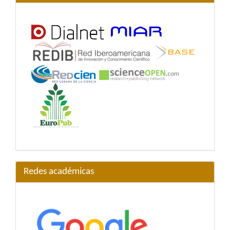
Redes académicas