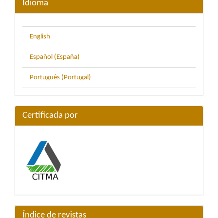
Idioma
English
Español (España)
Português (Portugal)
Certificada por
Índice de revistas