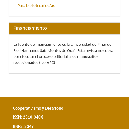
Para bibliotecarios/as
Financiamiento
La fuente de financiamiento es la Universidad de Pinar del
Río "Hermanos Saíz Montes de Oca". Esta revista no cobra
por ejecutar el proceso editorial a los manuscritos
recepcionados (No APC).
Cooperativismo y Desarrollo
ISSN: 2310-340X
RNPS: 2349