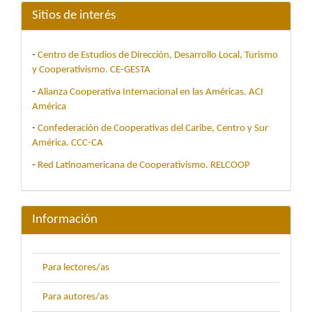
Sitios de interés
-
Centro de Estudios de Dirección, Desarrollo Local, Turismo
y Cooperativismo. CE-GESTA
-
Alianza Cooperativa Internacional en las Américas. ACI
América
-
Confederación de Cooperativas del Caribe, Centro y Sur
América. CCC-CA
-
Red Latinoamericana de Cooperativismo. RELCOOP
Información
Para lectores/as
Para autores/as