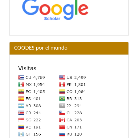
COODES por el mundo