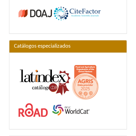
Catálogos especializados