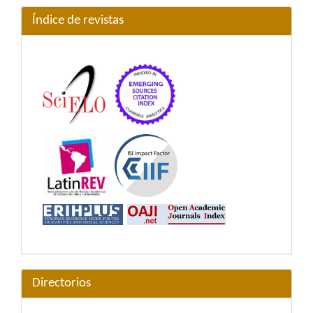
Índice de revistas
Directorios