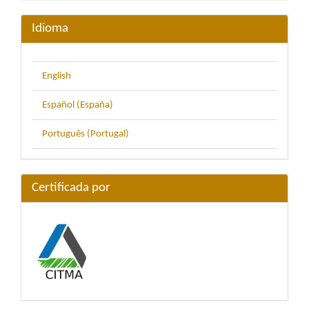
artículo
Idioma
English
Español (España)
Português (Portugal)
Certificada por