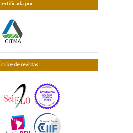
Certificada por
Índice de revistas