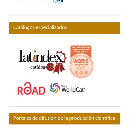
Catálogos especializados
Portales de difusión de la producción científica