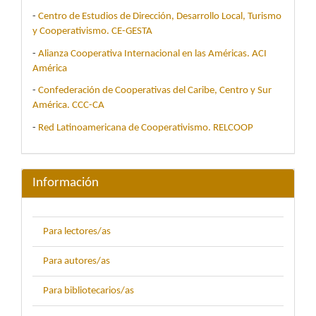
-
Centro de Estudios de Dirección, Desarrollo Local, Turismo
y Cooperativismo. CE-GESTA
-
Alianza Cooperativa Internacional en las Américas. ACI
América
-
Confederación de Cooperativas del Caribe, Centro y Sur
América. CCC-CA
-
Red Latinoamericana de Cooperativismo. RELCOOP
Información
Para lectores/as
Para autores/as
Para bibliotecarios/as