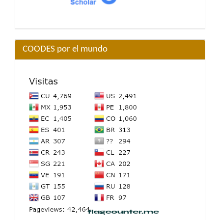
COODES por el mundo