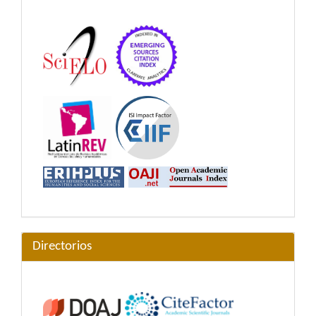
Directorios