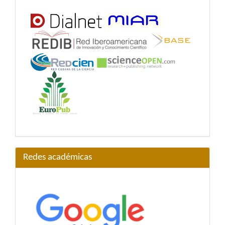
Redes académicas