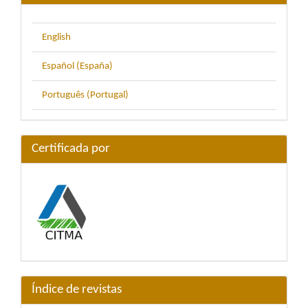
English
Español (España)
Português (Portugal)
Certificada por
Índice de revistas