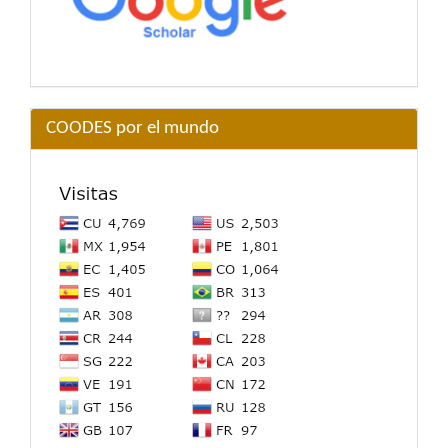
COODES por el mundo