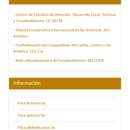
-
Centro de Estudios de Dirección, Desarrollo Local, Turismo
y Cooperativismo. CE-GESTA
-
Alianza Cooperativa Internacional en las Américas. ACI
América
-
Confederación de Cooperativas del Caribe, Centro y Sur
América. CCC-CA
-
Red Latinoamericana de Cooperativismo. RELCOOP
Información
Para lectores/as
Para autores/as
Para bibliotecarios/as