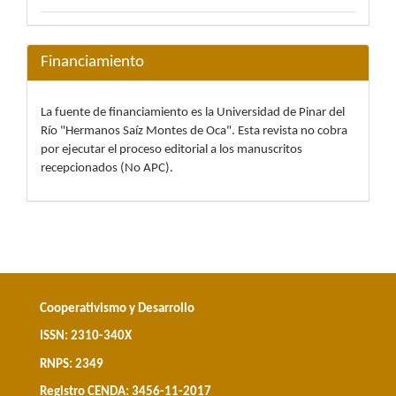
Financiamiento
La fuente de financiamiento es la Universidad de Pinar del
Río "Hermanos Saíz Montes de Oca". Esta revista no cobra
por ejecutar el proceso editorial a los manuscritos
recepcionados (No APC).
Cooperativismo y Desarrollo
ISSN: 2310-340X
RNPS: 2349
Registro CENDA: 3456-11-2017