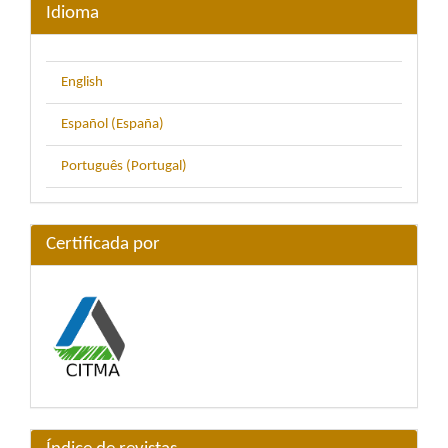
Idioma
English
Español (España)
Português (Portugal)
Certificada por