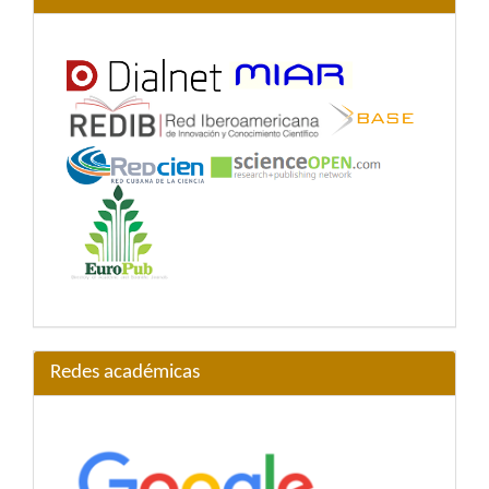
Redes académicas