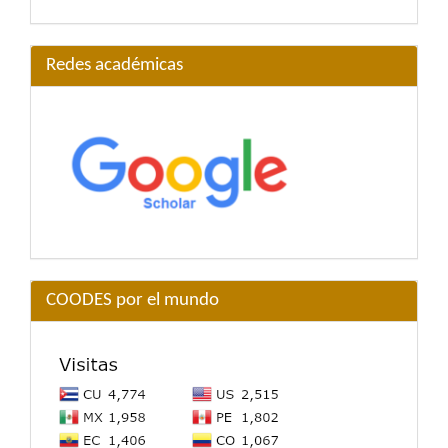
Redes académicas
COODES por el mundo