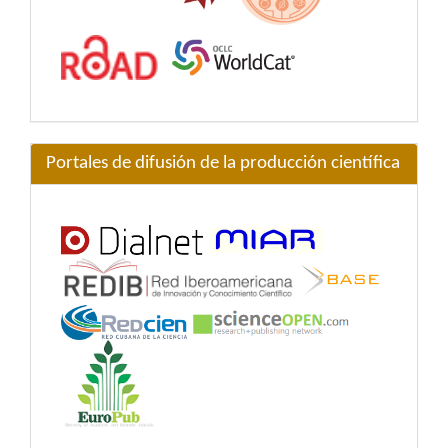
Portales de difusión de la producción científica