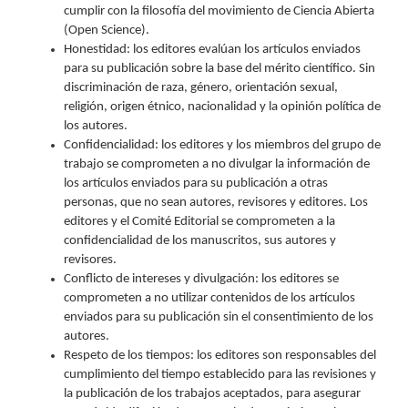
cumplir con la filosofía del movimiento de Ciencia Abierta
(Open Science).
Honestidad: los editores evalúan los artículos enviados
para su publicación sobre la base del mérito científico. Sin
discriminación de raza, género, orientación sexual,
religión, origen étnico, nacionalidad y la opinión política de
los autores.
Confidencialidad: los editores y los miembros del grupo de
trabajo se comprometen a no divulgar la información de
los artículos enviados para su publicación a otras
personas, que no sean autores, revisores y editores. Los
editores y el Comité Editorial se comprometen a la
confidencialidad de los manuscritos, sus autores y
revisores.
Conflicto de intereses y divulgación: los editores se
comprometen a no utilizar contenidos de los artículos
enviados para su publicación sin el consentimiento de los
autores.
Respeto de los tiempos: los editores son responsables del
cumplimiento del tiempo establecido para las revisiones y
la publicación de los trabajos aceptados, para asegurar