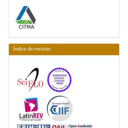
Índice de revistas