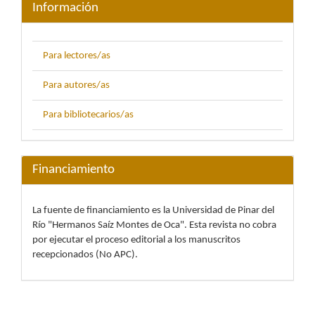
Información
Para lectores/as
Para autores/as
Para bibliotecarios/as
Financiamiento
La fuente de financiamiento es la Universidad de Pinar del
Río "Hermanos Saíz Montes de Oca". Esta revista no cobra
por ejecutar el proceso editorial a los manuscritos
recepcionados (No APC).