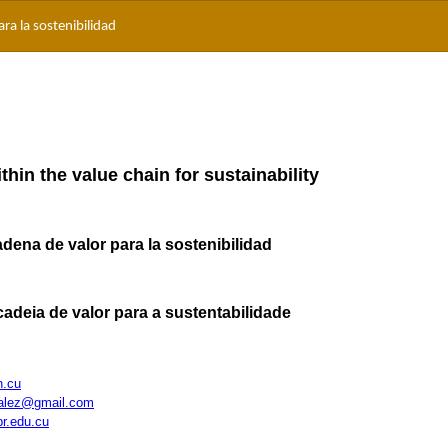
ara la sostenibilidad