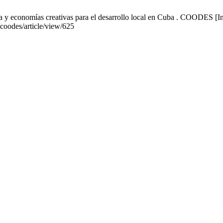
 y economías creativas para el desarrollo local en Cuba . COODES [In
/coodes/article/view/625