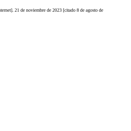
ternet]. 21 de noviembre de 2023 [citado 8 de agosto de