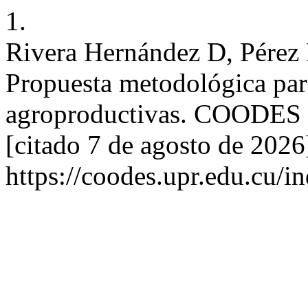
1.
Rivera Hernández D, Pérez 
Propuesta metodológica par
agroproductivas. COODES [I
[citado 7 de agosto de 2026
https://coodes.upr.edu.cu/i