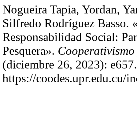
Nogueira Tapia, Yordan, Ya
Silfredo Rodríguez Basso. 
Responsabilidad Social: Pa
Pesquera».
Cooperativismo 
(diciembre 26, 2023): e657
https://coodes.upr.edu.cu/i