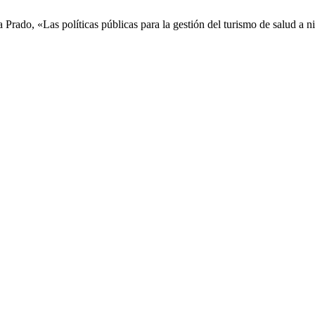
rado, «Las políticas públicas para la gestión del turismo de salud a ni