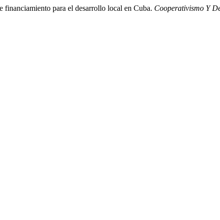
 financiamiento para el desarrollo local en Cuba.
Cooperativismo Y De