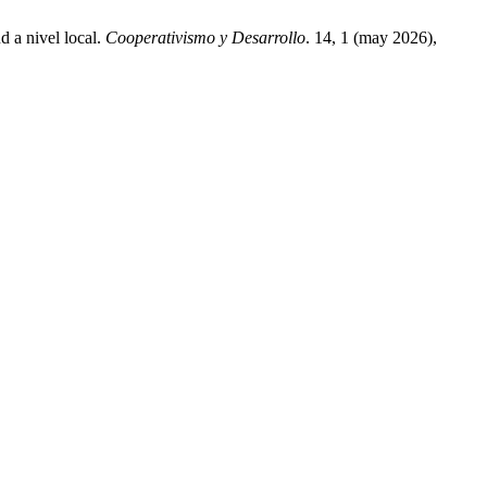
d a nivel local.
Cooperativismo y Desarrollo
. 14, 1 (may 2026),