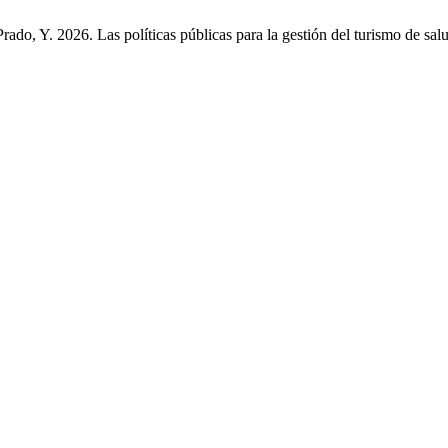
do, Y. 2026. Las políticas públicas para la gestión del turismo de salu