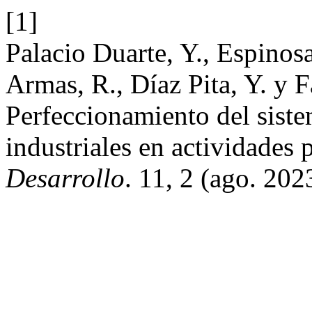
[1]
Palacio Duarte, Y., Espinos
Armas, R., Díaz Pita, Y. y 
Perfeccionamiento del siste
industriales en actividades
Desarrollo
. 11, 2 (ago. 202