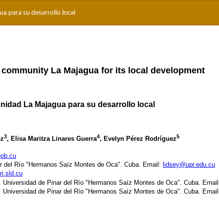
a para su desarrollo local