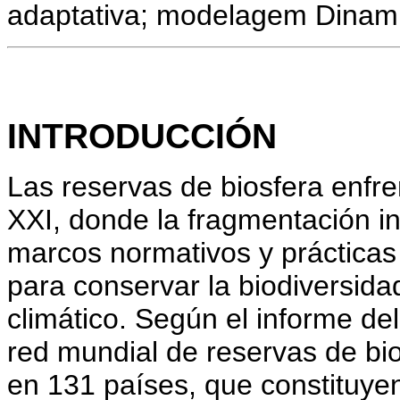
adaptativa; modelagem Dinam
INTRODUCCIÓN
Las reservas de biosfera enfren
XXI, donde la fragmentación in
marcos normativos y práctica
para conservar la biodiversid
climático. Según el informe d
red mundial de reservas de bi
en 131 países, que constituyen 