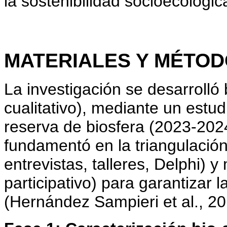
la sostenibilidad socioecológic
MATERIALES Y MÉTO
La investigación se desarrolló 
cualitativo), mediante un estud
reserva de biosfera (2023-202
fundamentó en la triangulació
entrevistas, talleres, Delphi) y
participativo) para garantizar l
(Hernández Sampieri et al., 20