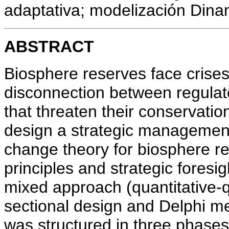
adaptativa; modelización Din
ABSTRACT
Biosphere reserves face crises 
disconnection between regulat
that threaten their conservatio
design a strategic managemen
change theory for biosphere re
principles and strategic fores
mixed approach (quantitative-q
sectional design and Delphi me
was structured in three phases