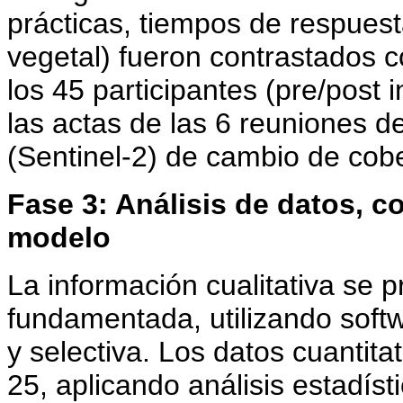
prácticas, tiempos de respuest
vegetal) fueron contrastados 
los 45 participantes (pre/post 
las actas de las 6 reuniones 
(Sentinel-2) de cambio de cobe
Fase 3: Análisis de datos, c
modelo
La información cualitativa se 
fundamentada, utilizando softwa
y selectiva. Los datos cuanti
25, aplicando análisis estadísti