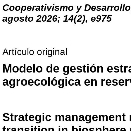
Cooperativismo y Desarrollo
agosto 2026; 14(2), e975
Artículo original
Modelo de gestión estra
agroecológica en reser
Strategic management 
transition in biosphere