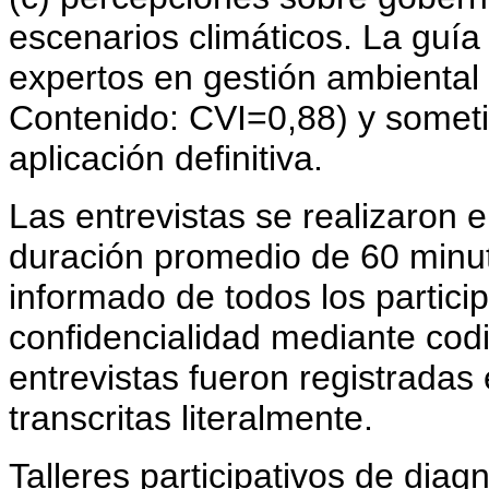
escenarios climáticos. La guía 
expertos en gestión ambiental 
Contenido: CVI=0,88) y someti
aplicación definitiva.
Las entrevistas se realizaron 
duración promedio de 60 minu
informado de todos los partici
confidencialidad mediante codi
entrevistas fueron registradas 
transcritas literalmente.
Talleres participativos de dia