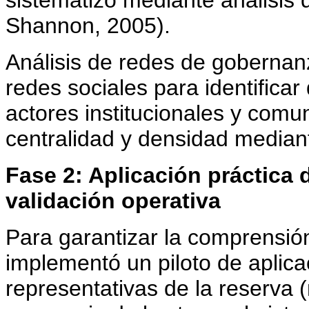
sistematizó mediante análisis 
Shannon, 2005).
Análisis de redes de gobernanz
redes sociales para identifica
actores institucionales y comun
centralidad y densidad media
Fase 2: Aplicación práctica 
validación operativa
Para garantizar la comprensión
implementó un piloto de aplic
representativas de la reserva 