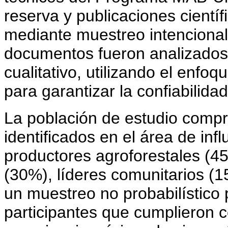
reserva y publicaciones cientí
mediante muestreo intencional
documentos fueron analizados 
cualitativo, utilizando el en
para garantizar la confiabilida
La población de estudio compr
identificados en el área de inf
productores agroforestales (45
(30%), líderes comunitarios (
un muestreo no probabilístico 
participantes que cumplieron co