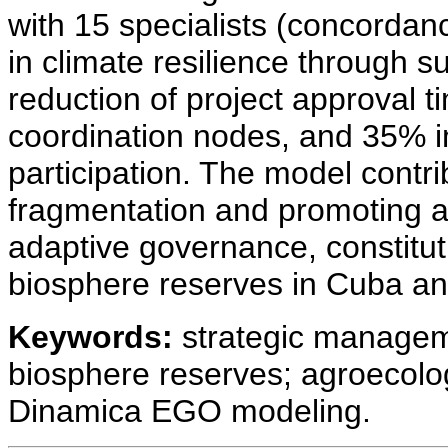
with 15 specialists (concordan
in climate resilience through 
reduction of project approval 
coordination nodes, and 35% 
participation. The model contri
fragmentation and promoting ag
adaptive governance, constitut
biosphere reserves in Cuba an
Keywords:
strategic manageme
biosphere reserves; agroecolog
Dinamica EGO modeling.