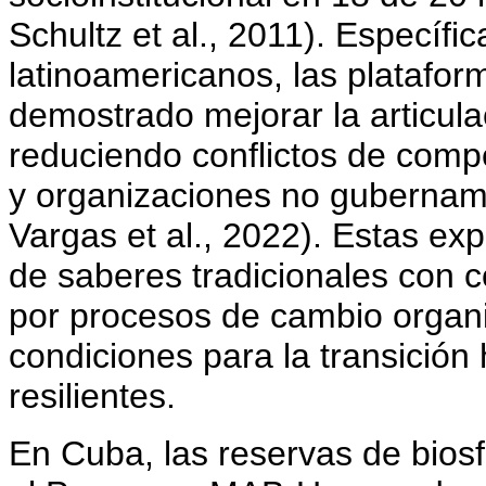
Schultz et al., 2011). Específ
latinoamericanos, las platafor
demostrado mejorar la articula
reduciendo conflictos de compe
y organizaciones no gubernam
Vargas et al., 2022). Estas exp
de saberes tradicionales con c
por procesos de cambio organiz
condiciones para la transición
resilientes.
En Cuba, las reservas de bios