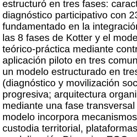
estructuró en tres fases: cara
diagnóstico participativo con
fundamentado en la integración
las 8 fases de Kotter y el mode
teórico-práctica mediante cont
aplicación piloto en tres com
un modelo estructurado en tre
(diagnóstico y movilización so
progresiva; arquitectura organi
mediante una fase transversal 
modelo incorpora mecanismos
custodia territorial, plataform