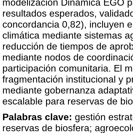
modelización Dinamica EGO pa
resultados esperados, validado
concordancia 0,82), incluyen e
climática mediante sistemas ag
reducción de tiempos de aprob
mediante nodos de coordinaci
participación comunitaria. El 
fragmentación institucional y 
mediante gobernanza adaptativ
escalable para reservas de bi
Palabras clave:
gestión estrat
reservas de biosfera; agroeco