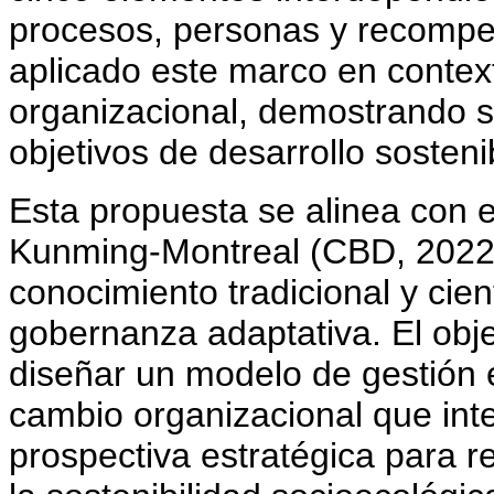
procesos, personas y recompen
aplicado este marco en contex
organizacional, demostrando su
objetivos de desarrollo sosteni
Esta propuesta se alinea con 
Kunming-Montreal (CBD, 2022),
conocimiento tradicional y cien
gobernanza adaptativa. El obje
diseñar un modelo de gestión e
cambio organizacional que inte
prospectiva estratégica para r