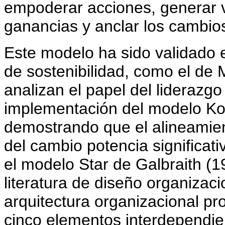
empoderar acciones, generar vi
ganancias y anclar los cambios
Este modelo ha sido validado 
de sostenibilidad, como el de 
analizan el papel del liderazgo
implementación del modelo Ko
demostrando que el alineamient
del cambio potencia significati
el modelo Star de Galbraith (
literatura de diseño organizaci
arquitectura organizacional pr
cinco elementos interdependien