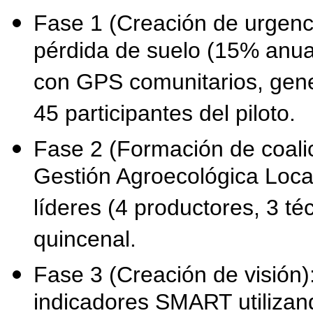
Fase 1 (Creación de urgenc
pérdida de suelo (15% anual
con GPS comunitarios, gene
45 participantes del piloto.
Fase 2 (Formación de coalic
Gestión Agroecológica Loc
líderes (4 productores, 3 té
quincenal.
Fase 3 (Creación de visión)
indicadores SMART utilizan