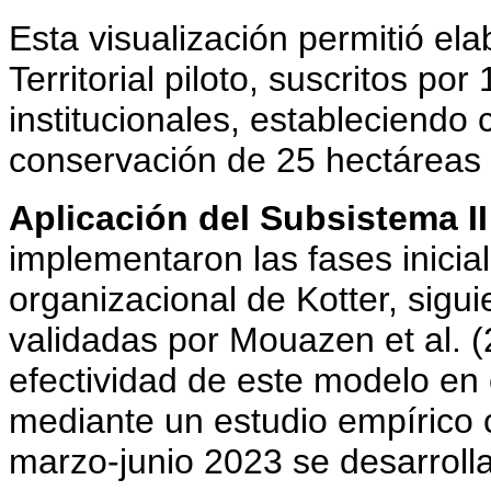
Esta visualización permitió el
Territorial piloto, suscritos p
institucionales, estableciendo
conservación de 25 hectáreas 
Aplicación del Subsistema I
implementaron las fases inici
organizacional de Kotter, sigu
validadas por Mouazen et al. 
efectividad de este modelo en 
mediante un estudio empírico 
marzo-junio 2023 se desarrolla