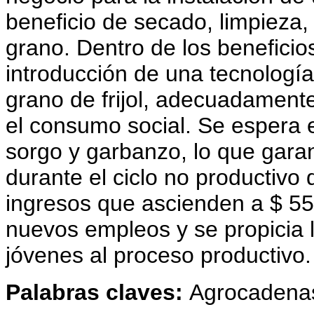
beneficio de secado, limpieza,
grano. Dentro de los beneficios
introducción de una tecnología
grano de frijol, adecuadamente
el consumo social. Se espera 
sorgo y garbanzo, lo que garant
durante el ciclo no productivo
ingresos que ascienden a $ 55
nuevos empleos y se propicia l
jóvenes al proceso productivo.
Palabras claves:
Agrocadenas;