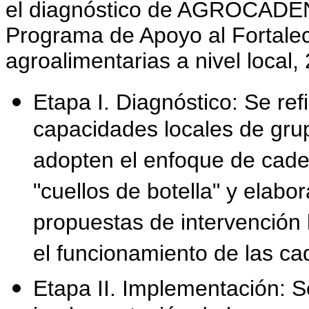
el diagnóstico de AGROCADEN
Programa de Apoyo al Fortale
agroalimentarias a nivel local,
Etapa I. Diagnóstico: Se refi
capacidades locales de grup
adopten el enfoque de caden
"cuellos de botella" y elabo
propuestas de intervención 
el funcionamiento de las c
Etapa II. Implementación: Se