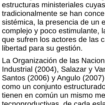
estructuras ministeriales cuyas
tradicionalmente se han conce
sistémica, la presencia de un e
complejo y poco estimulante, l
que sufren los actores de las
libertad para su gestión.
La Organización de las Nacion
Industrial (2004), Salazar y 
Santos (2006) y Angulo (2007)
como un conjunto estructurad
tienen en común un mismo merc
tecnoproductivas, de cada eslab