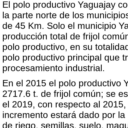
El polo productivo Yaguajay c
la parte norte de los municipi
de 45 Km. Solo el municipio Y
producción total de frijol común
polo productivo, en su totalid
polo productivo principal que t
procesamiento industrial.
En el 2015 el polo productivo
2717.6 t. de frijol común; se 
el 2019, con respecto al 2015,
incremento estará dado por la
de riego, semillas, suelo, maqu