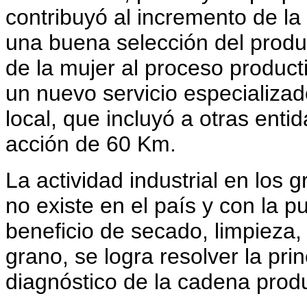
contribuyó al incremento de la 
una buena selección del produc
de la mujer al proceso product
un nuevo servicio especializad
local, que incluyó a otras enti
acción de 60 Km.
La actividad industrial en los 
no existe en el país y con la 
beneficio de secado, limpieza,
grano, se logra resolver la prin
diagnóstico de la cadena produc