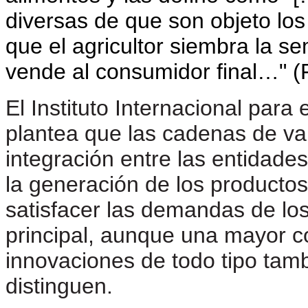
diversas de que son objeto lo
que el agricultor siembra la se
vende al consumidor final…" (
El Instituto Internacional para
plantea que las cadenas de va
integración entre las entidades
la generación de los producto
satisfacer las demandas de los 
principal, aunque una mayor co
innovaciones de todo tipo tam
distinguen.