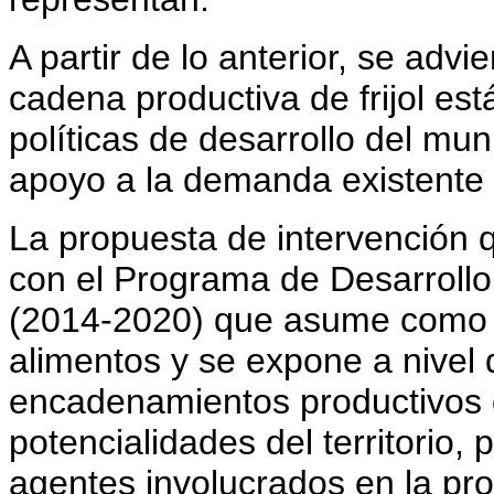
A partir de lo anterior, se advi
cadena productiva de frijol es
políticas de desarrollo del muni
apoyo a la demanda existente d
La propuesta de intervención 
con el Programa de Desarrollo 
(2014-2020) que asume como l
alimentos y se expone a nivel d
encadenamientos productivos 
potencialidades del territorio, 
agentes involucrados en la pr