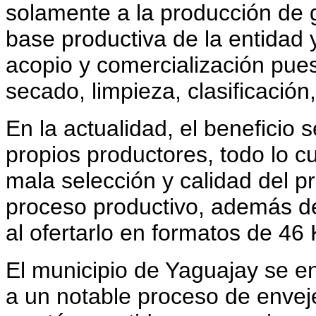
solamente a la producción de g
base productiva de la entidad y
acopio y comercialización pues
secado, limpieza, clasificació
En la actualidad, el beneficio 
propios productores, todo lo c
mala selección y calidad del pro
proceso productivo, además d
al ofertarlo en formatos de 46 
El municipio de Yaguajay se enf
a un notable proceso de enve