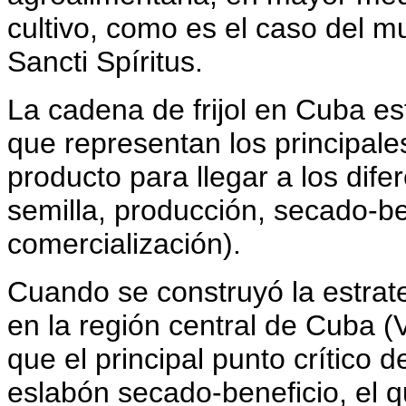
cultivo, como es el caso del m
Sancti Spíritus.
La cadena de frijol en Cuba e
que representan los principales
producto para llegar a los dife
semilla, producción, secado-ben
comercialización).
Cuando se construyó la estrate
en la región central de Cuba (Vi
que el principal punto crítico 
eslabón secado-beneficio, el q