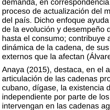
demanda, en correspondencia c
proceso de actualización del 
del país. Dicho enfoque ayuda 
de la evolución y desempeño 
hasta el consumo; contribuye 
dinámica de la cadena, de sus 
externos que la afectan (Álvar
Anaya (2015), destaca, en el a
articulación de las cadenas pr
cubano, dígase, la exis­tencia 
independiente por parte de los
inter­vengan en las cadenas ag