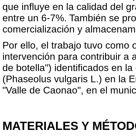
que influye en la calidad del 
entre un 6-7%. También se pro
comercialización y almacenami
Por ello, el trabajo tuvo como
intervención para contribuir a a
de botella") identificados en l
(Phaseolus vulgaris L.) en la 
"Valle de Caonao", en el munic
MATERIALES Y MÉTO