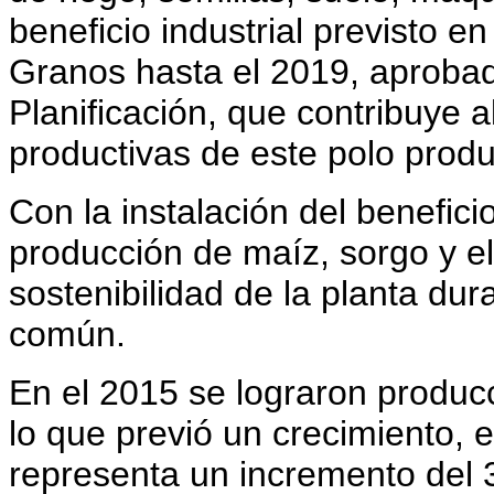
beneficio industrial previsto e
Granos hasta el 2019, aprobad
Planificación, que contribuye a
productivas de este polo produ
Con la instalación del beneficio
producción de maíz, sorgo y el
sostenibilidad de la planta duran
común.
En el 2015 se lograron produc
lo que previó un crecimiento, e
representa un incremento del 3