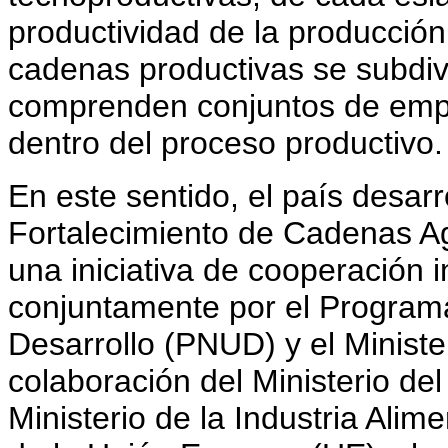
productividad de la producción
cadenas productivas se subdivi
comprenden conjuntos de empr
dentro del proceso productivo.
En este sentido, el país desar
Fortalecimiento de Cadenas 
una iniciativa de cooperación 
conjuntamente por el Program
Desarrollo (PNUD) y el Minister
colaboración del Ministerio del
Ministerio de la Industria Alime