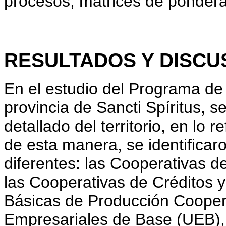
procesos, matrices de ponderac
RESULTADOS Y DISCU
En el estudio del Programa de 
provincia de Sancti Spíritus, 
detallado del territorio, en lo 
de esta manera, se identificar
diferentes: las Cooperativas 
las Cooperativas de Créditos y
Básicas de Producción Cooper
Empresariales de Base (UEB),