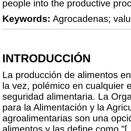
people into the productive pro
Keywords:
Agrocadenas; valu
INTRODUCCIÓN
La producción de alimentos e
la vez, polémico en cualquier 
seguridad alimentaria. La Org
para la Alimentación y la Agri
agroalimentarias son una opci
alimentos y las define como "