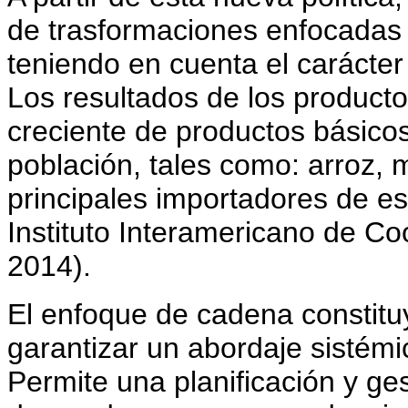
de trasformaciones enfocadas 
teniendo en cuenta el carácter
Los resultados de los producto
creciente de productos básicos
población, tales como: arroz, m
principales importadores de es
Instituto Interamericano de Coo
2014).
El enfoque de cadena constitu
garantizar un abordaje sistémi
Permite una planificación y gest