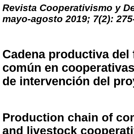
Revista Cooperativismo y De
mayo-agosto 2019; 7(2): 275
Cadena productiva del f
común en cooperativas
de intervención del 
Production chain of co
and livestock cooperati