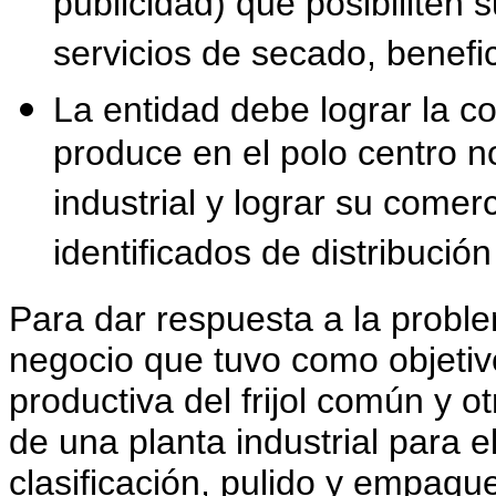
publicidad) que posibiliten
servicios de secado, benef
La entidad debe lograr la c
produce en el polo centro n
industrial y lograr su comer
identificados de distribución
Para dar respuesta a la proble
negocio que tuvo como objetiv
productiva del frijol común y o
de una planta industrial para e
clasificación, pulido y empaqu