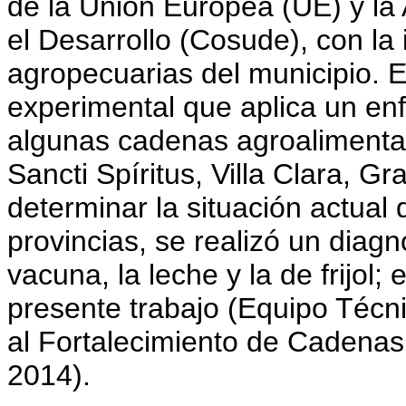
de la Unión Europea (UE) y la
el Desarrollo (Cosude), con la
agropecuarias del municipio. E
experimental que aplica un en
algunas cadenas agroalimentari
Sancti Spíritus, Villa Clara, 
determinar la situación actual
provincias, se realizó un diagn
vacuna, la leche y la de frijol; 
presente trabajo (Equipo Técn
al Fortalecimiento de Cadenas 
2014).