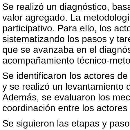
Se realizó un diagnóstico, ba
valor agregado. La metodología
participativo. Para ello, los ac
sistematizando los pasos y tar
que se avanzaba en el diagnós
acompañamiento técnico-metod
Se identificaron los actores de
y se realizó un levantamiento d
Además, se evaluaron los mec
coordinación entre los actores
Se siguieron las etapas y pas