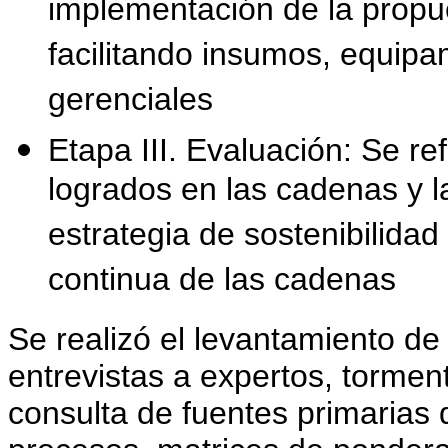
implementación de la propu
facilitando insumos, equipa
gerenciales
Etapa III. Evaluación: Se re
logrados en las cadenas y 
estrategia de sostenibilida
continua de las cadenas
Se realizó el levantamiento de 
entrevistas a expertos, torme
consulta de fuentes primarias